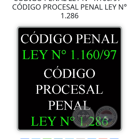
CÓDIGO PROCESAL PENAL LEY N°
1.286