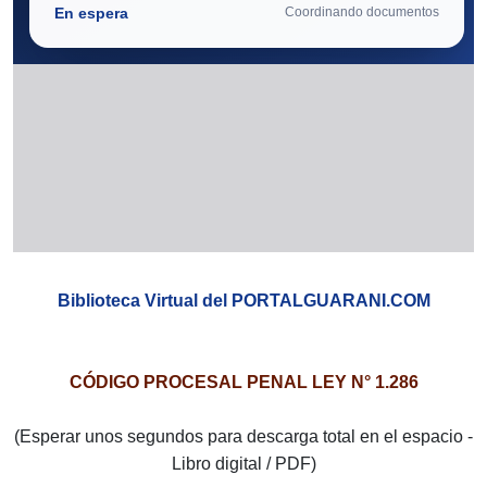
Biblioteca Virtual del PORTALGUARANI.COM
CÓDIGO PROCESAL PENAL LEY N° 1.286
(Esperar unos segundos para descarga total en el espacio -
Libro digital / PDF)