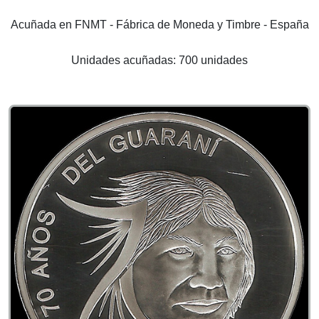
Acuñada en FNMT - Fábrica de Moneda y Timbre - España
Unidades acuñadas: 700 unidades