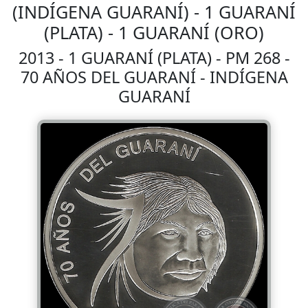
(INDÍGENA GUARANÍ) - 1 GUARANÍ
(PLATA) - 1 GUARANÍ (ORO)
2013 - 1 GUARANÍ (PLATA) - PM 268 -
70 AÑOS DEL GUARANÍ - INDÍGENA
GUARANÍ