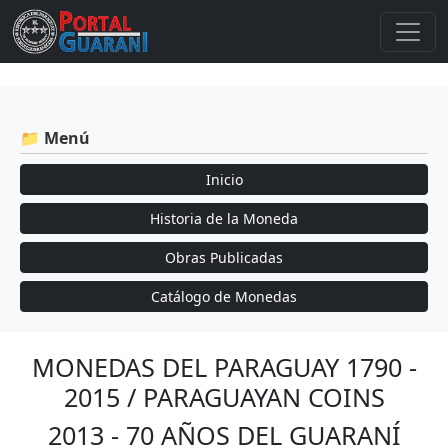
📁 Menú
Inicio
Historia de la Moneda
Obras Publicadas
Catálogo de Monedas
MONEDAS DEL PARAGUAY 1790 -
2015 / PARAGUAYAN COINS
2013 - 70 AÑOS DEL GUARANÍ