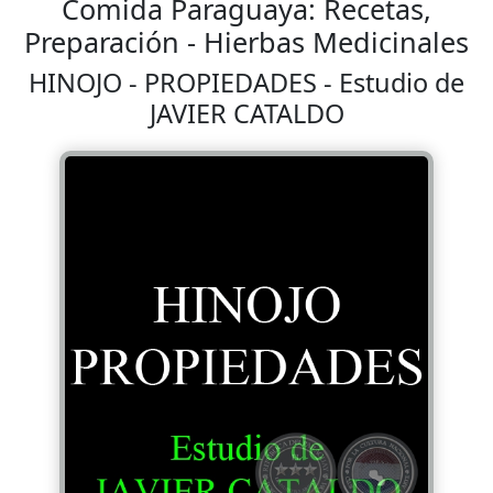
Comida Paraguaya: Recetas,
Preparación - Hierbas Medicinales
HINOJO - PROPIEDADES - Estudio de
JAVIER CATALDO