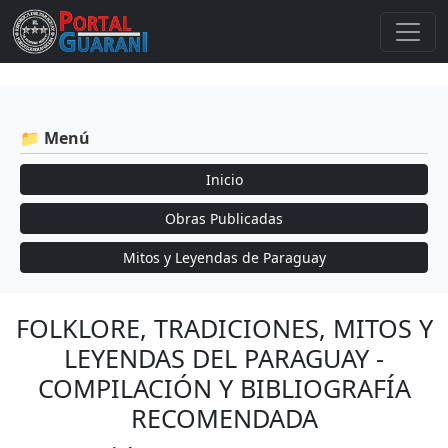
📁 Menú
Inicio
Obras Publicadas
Mitos y Leyendas de Paraguay
FOLKLORE, TRADICIONES, MITOS Y
LEYENDAS DEL PARAGUAY -
COMPILACIÓN Y BIBLIOGRAFÍA
RECOMENDADA