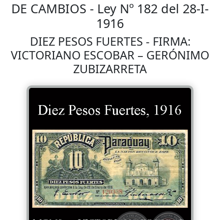
DE CAMBIOS - Ley Nº 182 del 28-I-
1916
DIEZ PESOS FUERTES - FIRMA:
VICTORIANO ESCOBAR – GERÓNIMO
ZUBIZARRETA