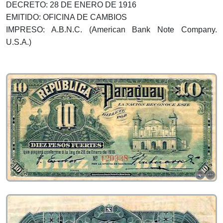
DECRETO: 28 DE ENERO DE 1916
EMITIDO: OFICINA DE CAMBIOS
IMPRESO: A.B.N.C. (American Bank Note Company.
U.S.A.)