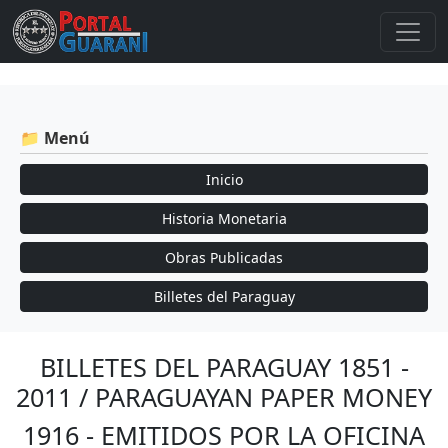
📁 Menú
Inicio
Historia Monetaria
Obras Publicadas
Billetes del Paraguay
BILLETES DEL PARAGUAY 1851 -
2011 / PARAGUAYAN PAPER MONEY
1916 - EMITIDOS POR LA OFICINA