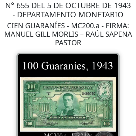
N° 655 DEL 5 DE OCTUBRE DE 1943
- DEPARTAMENTO MONETARIO
CIEN GUARANÍES - MC200.a - FIRMA:
MANUEL GILL MORLIS – RAÚL SAPENA
PASTOR