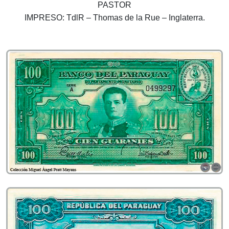
PASTOR
IMPRESO: TdlR – Thomas de la Rue – Inglaterra.