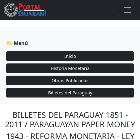
📁 Menú
Inicio
Historia Monetaria
Obras Publicadas
Billetes del Paraguay
BILLETES DEL PARAGUAY 1851 -
2011 / PARAGUAYAN PAPER MONEY
1943 - REFORMA MONETARIA - LEY