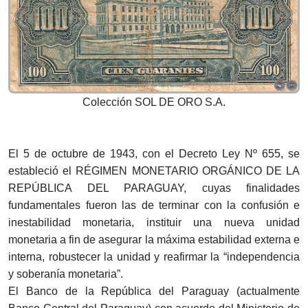
Colección SOL DE ORO S.A.
El 5 de octubre de 1943, con el Decreto Ley Nº 655, se
estableció el RÉGIMEN MONETARIO ORGÁNICO DE LA
REPÚBLICA DEL PARAGUAY, cuyas finalidades
fundamentales fueron las de terminar con la confusión e
inestabilidad monetaria, instituir una nueva unidad
monetaria a fin de asegurar la máxima estabilidad externa e
interna, robustecer la unidad y reafirmar la “independencia
y soberanía monetaria”.
El Banco de la República del Paraguay (actualmente