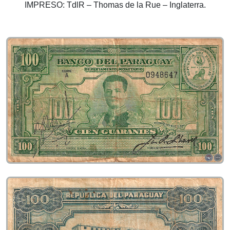
IMPRESO: TdlR – Thomas de la Rue – Inglaterra.