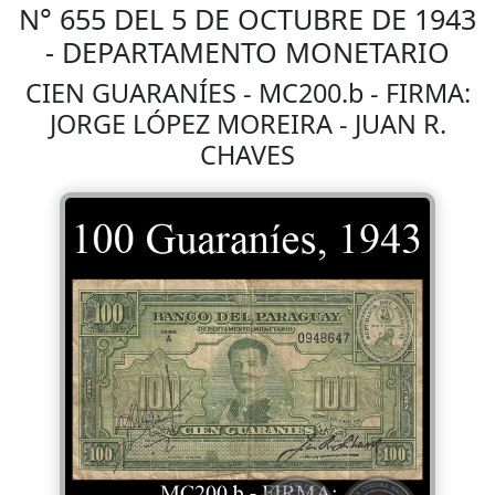
N° 655 DEL 5 DE OCTUBRE DE 1943
- DEPARTAMENTO MONETARIO
CIEN GUARANÍES - MC200.b - FIRMA:
JORGE LÓPEZ MOREIRA - JUAN R.
CHAVES