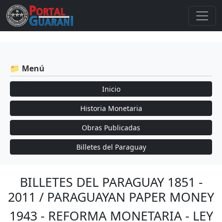
📁 Menú
Inicio
Historia Monetaria
Obras Publicadas
Billetes del Paraguay
BILLETES DEL PARAGUAY 1851 -
2011 / PARAGUAYAN PAPER MONEY
1943 - REFORMA MONETARIA - LEY