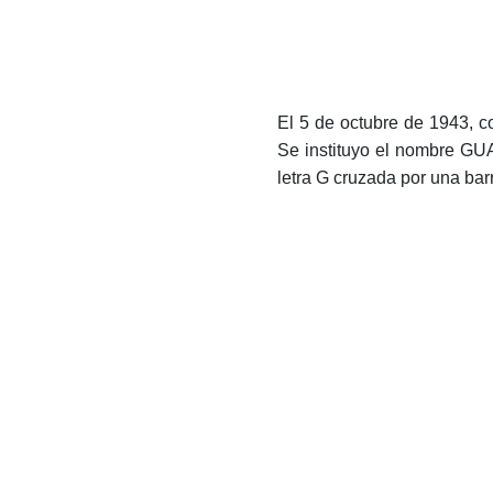
El 5 de octubre de 1943
Se instituyo el nombre GUA
letra G cruzada por una bar