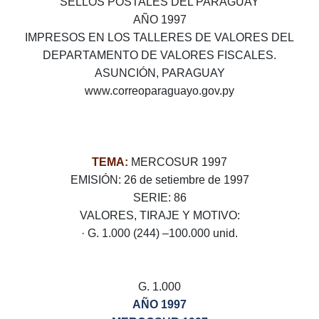
SELLOS POSTALES DEL PARAGUAY
AÑO 1997
IMPRESOS EN LOS TALLERES DE VALORES DEL
DEPARTAMENTO DE VALORES FISCALES.
ASUNCIÓN, PARAGUAY
www.correoparaguayo.gov.py
TEMA:
MERCOSUR 1997
EMISIÓN: 26 de setiembre de 1997
SERIE: 86
VALORES, TIRAJE Y MOTIVO:
· G. 1.000 (244) –100.000 unid.
G. 1.000
AÑO 1997