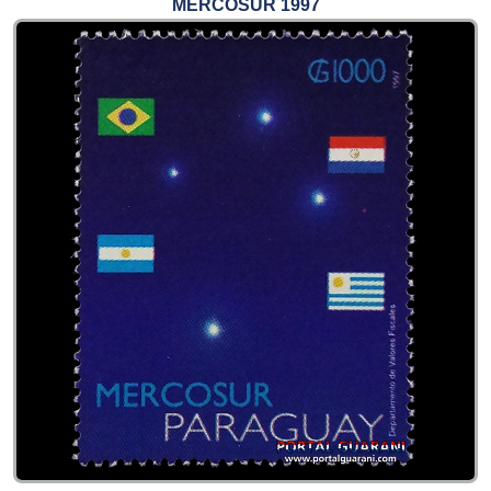
MERCOSUR 1997