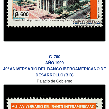
G. 700
AÑO 1999
40º ANIVERSARIO DEL BANCO IBEROAMERICANO DE
DESARROLLO (BID)
Palacio de Gobierno