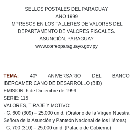
SELLOS POSTALES DEL PARAGUAY
AÑO 1999
IMPRESOS EN LOS TALLERES DE VALORES DEL
DEPARTAMENTO DE VALORES FISCALES.
ASUNCIÓN, PARAGUAY
www.correoparaguayo.gov.py
TEMA:
40º ANIVERSARIO DEL BANCO
IBEROAMERICANO DE DESARROLLO (BID)
EMISIÓN: 6 de Diciembre de 1999
SERIE: 115
VALORES, TIRAJE Y MOTIVO:
· G. 600 (309) – 25.000 unid. (Oratorio de la Virgen Nuestra
Señora de la Asunción y Panteón Nacional de los Héroes)
· G. 700 (310) – 25.000 unid. (Palacio de Gobierno)