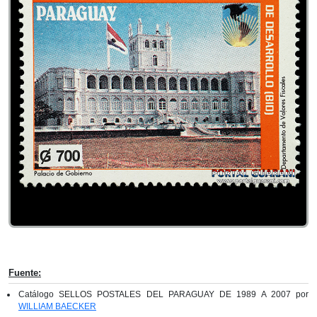
Fuente:
Catálogo SELLOS POSTALES DEL PARAGUAY DE 1989 A 2007 por
WILLIAM BAECKER