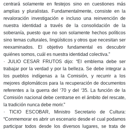
centrará solamente en festejos sino en cuestiones más
amplias y pluralistas. Fundamentalmente, consiste en la
revaloración investigación e incluso una reinvención de
nuestra identidad a través de la consolidación de la
soberanía, puesto que no son solamente hechos políticos
sino temas culturales, lingüísticos y otros que necesitan ser
reexaminados. El objetivo fundamental es descubrir
quiénes somos, cuál es nuestra identidad colectiva.”
· JULIO CESAR FRUTOS dijo: “El emblema debe ser
trabajar por la verdad y por la belleza. Se debe integrar a
los pueblos indígenas a la Comisión, y recurrir a los
mejores diplomáticos para la recuperación de documentos
referentes a la guerra del ‘70 y del ‘35. La función de la
Comisión nacional debe centrarse en el ámbito del rescate,
la tradición nunca debe morir.”
· TICIO ESCOBAR, Ministro Secretario de Cultura:
“Conmemorar es abrir un escenario desde el cual podamos
participar todos desde los diversos lugares, se trata de