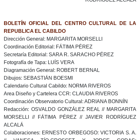
BOLETÍN OFICIAL DEL CENTRO CULTURAL DE LA
REPUBLICA EL CABILDO
Dirección General: MARGARITA MORSELLI
Coordinación Editorial: FÁTIMA PÉREZ
Secretaría Editorial: SARA R. SARACHO PÉREZ
Fotografía de Tapa: LUÍS VERA
Diagramación General: ROBERT BERNAL
Dibujos: SEBASTIÁN BOESMI
Calendario Cultural Cabildo: NORMA RIVEROS
Area Diseño y Cartelera CCR: CLAUDIA RIVEROS
Coordinación Observatorio Cultural: ADRIANA BONNÍN
Redacción: OSVALDO GONZÁLEZ REAL // MARGARITA
MORSELLI // FÁTIMA PÉREZ // JAVIER RODRÍGUEZ
ALCALÁ
Colaboraciones: ERNESTO ORBEGOSO: VICTORIA S. A.