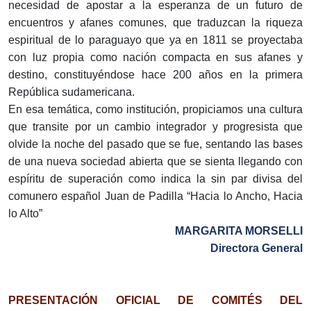
necesidad de apostar a la esperanza de un futuro de
encuentros y afanes comunes, que traduzcan la riqueza
espiritual de lo paraguayo que ya en 1811 se proyectaba
con luz propia como nación compacta en sus afanes y
destino, constituyéndose hace 200 años en la primera
República sudamericana.
En esa temática, como institución, propiciamos una cultura
que transite por un cambio integrador y progresista que
olvide la noche del pasado que se fue, sentando las bases
de una nueva sociedad abierta que se sienta llegando con
espíritu de superación como indica la sin par divisa del
comunero español Juan de Padilla “Hacia lo Ancho, Hacia
lo Alto”
MARGARITA MORSELLI
Directora General
PRESENTACIÓN OFICIAL DE COMITÉS DEL