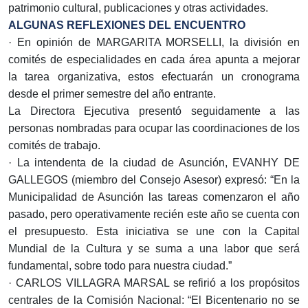
patrimonio cultural, publicaciones y otras actividades.
ALGUNAS REFLEXIONES DEL ENCUENTRO
· En opinión de MARGARITA MORSELLI, la división en
comités de especialidades en cada área apunta a mejorar
la tarea organizativa, estos efectuarán un cronograma
desde el primer semestre del año entrante.
La Directora Ejecutiva presentó seguidamente a las
personas nombradas para ocupar las coordinaciones de los
comités de trabajo.
· La intendenta de la ciudad de Asunción, EVANHY DE
GALLEGOS (miembro del Consejo Asesor) expresó: “En la
Municipalidad de Asunción las tareas comenzaron el año
pasado, pero operativamente recién este año se cuenta con
el presupuesto. Esta iniciativa se une con la Capital
Mundial de la Cultura y se suma a una labor que será
fundamental, sobre todo para nuestra ciudad.”
· CARLOS VILLAGRA MARSAL se refirió a los propósitos
centrales de la Comisión Nacional: “El Bicentenario no se