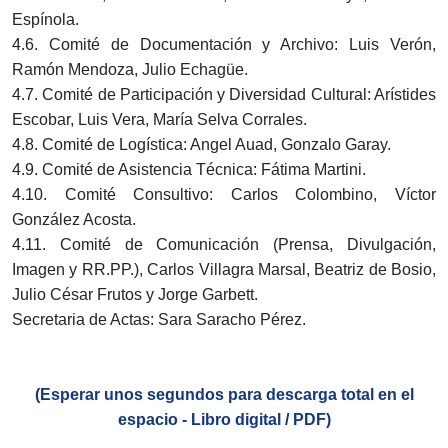
Espínola.
4.6. Comité de Documentación y Archivo: Luis Verón,
Ramón Mendoza, Julio Echagüe.
4.7. Comité de Participación y Diversidad Cultural: Arístides
Escobar, Luis Vera, María Selva Corrales.
4.8. Comité de Logística: Angel Auad, Gonzalo Garay.
4.9. Comité de Asistencia Técnica: Fátima Martini.
4.10. Comité Consultivo: Carlos Colombino, Víctor
González Acosta.
4.11. Comité de Comunicación (Prensa, Divulgación,
Imagen y RR.PP.), Carlos Villagra Marsal, Beatriz de Bosio,
Julio César Frutos y Jorge Garbett.
Secretaria de Actas: Sara Saracho Pérez.
(Esperar unos segundos para descarga total en el
espacio - Libro digital / PDF)