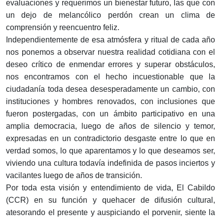
evaluaciones y requerimos un bienestar futuro, las que con
un dejo de melancólico perdón crean un clima de
comprensión y reencuentro feliz.
Independientemente de esa atmósfera y ritual de cada año
nos ponemos a observar nuestra realidad cotidiana con el
deseo crítico de enmendar errores y superar obstáculos,
nos encontramos con el hecho incuestionable que la
ciudadanía toda desea desesperadamente un cambio, con
instituciones y hombres renovados, con inclusiones que
fueron postergadas, con un ámbito participativo en una
amplia democracia, luego de años de silencio y temor,
expresadas en un contradictorio desgaste entre lo que en
verdad somos, lo que aparentamos y lo que deseamos ser,
viviendo una cultura todavía indefinida de pasos inciertos y
vacilantes luego de años de transición.
Por toda esta visión y entendimiento de vida, El Cabildo
(CCR) en su función y quehacer de difusión cultural,
atesorando el presente y auspiciando el porvenir, siente la