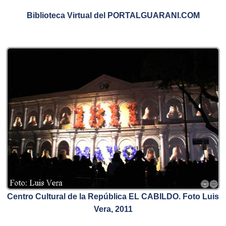
Biblioteca Virtual del PORTALGUARANI.COM
Centro Cultural de la República EL CABILDO. Foto Luis
Vera, 2011