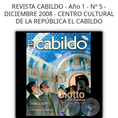
REVISTA CABILDO - Año 1 - Nº 5 -
DICIEMBRE 2008 - CENTRO CULTURAL
DE LA REPÚBLICA EL CABILDO