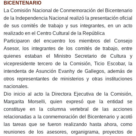
BICENTENARIO
La Comisión Nacional de Conmemoración del Bicentenario
de la Independencia Nacional realizó la presentación oficial
de sus comités de trabajo y sus integrantes, en un acto
realizado en el Centro Cultural de la República
Participaron del encuentro los miembros del Consejo
Asesor, los integrantes de los comités de trabajo, entre
quienes estaban el Ministro Secretario de Cultura y
vicepresidente tercero de la Comisión, Ticio Escobar, la
intendenta de Asunción Evanhy de Gallegos, además de
otros representantes de ministerios y otras instituciones
nacionales.
Dio inicio al acto la Directora Ejecutiva de la Comisión,
Margarita Morselli, quien expresó que la entidad se
constituye en la columna vertebral de las acciones
relacionadas a la conmemoración del Bicentenario y acotó
las tareas que se fueron realizando hasta ahora, como
reuniones de los asesores, organigrama, proyectos de