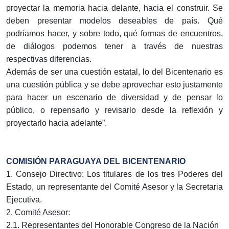
proyectar la memoria hacia delante, hacia el construir. Se
deben presentar modelos deseables de país. Qué
podríamos hacer, y sobre todo, qué formas de encuentros,
de diálogos podemos tener a través de nuestras
respectivas diferencias.
Además de ser una cuestión estatal, lo del Bicentenario es
una cuestión pública y se debe aprovechar esto justamente
para hacer un escenario de diversidad y de pensar lo
público, o repensarlo y revisarlo desde la reflexión y
proyectarlo hacia adelante”.
COMISIÓN PARAGUAYA DEL BICENTENARIO
1. Consejo Directivo: Los titulares de los tres Poderes del
Estado, un representante del Comité Asesor y la Secretaria
Ejecutiva.
2. Comité Asesor:
2.1. Representantes del Honorable Congreso de la Nación