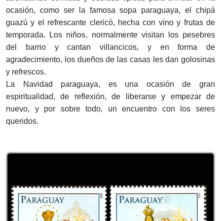
ocasión, como ser la famosa sopa paraguaya, el chipá
guazú y el refrescante clericó, hecha con vino y frutas de
temporada. Los niños, normalmente visitan los pesebres
del barrio y cantan villancicos, y en forma de
agradecimiento, los dueños de las casas les dan golosinas
y refrescos.
La Navidad paraguaya, es una ocasión de gran
espiritualidad, de reflexión, de liberarse y empezar de
nuevo, y por sobre todo, un encuentro con los seres
queridos.