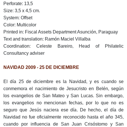
Perforate: 13,5
Size: 3,5 x 4,5 cm.
System: Offset
Color: Multicolor
Printed in: Fiscal Assets Department Asunción, Paraguay
Text and translation: Ramón Maciel Villalba
Coordination: Celeste Bareiro, Head of Philatelic
Consultancy adviser
NAVIDAD 2009 - 25 DE DICIEMBRE
El día 25 de diciembre es la Navidad, y es cuando se
conmemora el nacimiento de Jesucristo en Belén, según
los evangelios de San Mateo y San Lucas. Sin embargo,
los evangelios no mencionan fechas, por lo que no es
seguro que Jesús naciera ese día. De hecho, el día de
Navidad no fue oficialmente reconocido hasta el año 345,
cuando por influencia de San Juan Crisóstomo y San