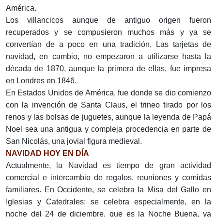
América.
Los villancicos aunque de antiguo origen fueron
recuperados y se compusieron muchos más y ya se
convertían de a poco en una tradición. Las tarjetas de
navidad, en cambio, no empezaron a utilizarse hasta la
década de 1870, aunque la primera de ellas, fue impresa
en Londres en 1846.
En Estados Unidos de América, fue donde se dio comienzo
con la invención de Santa Claus, el trineo tirado por los
renos y las bolsas de juguetes, aunque la leyenda de Papá
Noel sea una antigua y compleja procedencia en parte de
San Nicolás, una jovial figura medieval.
NAVIDAD HOY EN DÍA
Actualmente, la Navidad es tiempo de gran actividad
comercial e intercambio de regalos, reuniones y comidas
familiares. En Occidente, se celebra la Misa del Gallo en
Iglesias y Catedrales; se celebra especialmente, en la
noche del 24 de diciembre, que es la Noche Buena, ya