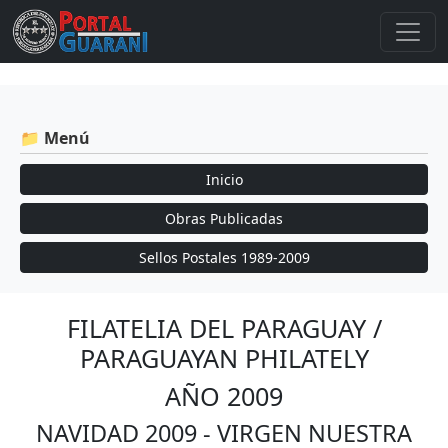
📁 Menú
Inicio
Obras Publicadas
Sellos Postales 1989-2009
FILATELIA DEL PARAGUAY /
PARAGUAYAN PHILATELY
AÑO 2009
NAVIDAD 2009 - VIRGEN NUESTRA