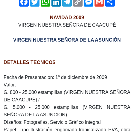
Link
NAVIDAD 2009
VIRGEN NUESTRA SEÑORA DE CAACUPÉ
VIRGEN NUESTRA SEÑORA DE LA ASUNCIÓN
DETALLES TECNICOS
Fecha de Presentación: 1º de diciembre de 2009
Valor:
G. 800 - 25.000 estampillas (VIRGEN NUESTRA SEÑORA
DE CAACUPÉ) /
G. 5.000 - 25.000 estampillas (VIRGEN NUESTRA
SEÑORA DE LA ASUNCIÓN)
Diseños: Fotografías, Servicio Gráfico Integral
Papel: Tipo Ilustración engomado tropicalizado PVA, obra