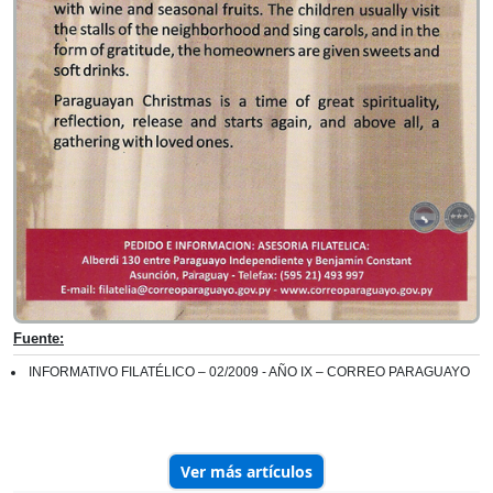
Fuente:
INFORMATIVO FILATÉLICO – 02/2009 - AÑO IX – CORREO PARAGUAYO
Ver más artículos