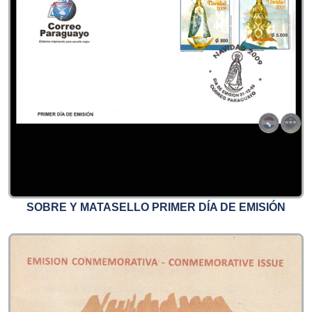
SOBRE Y MATASELLO PRIMER DÍA DE EMISIÓN