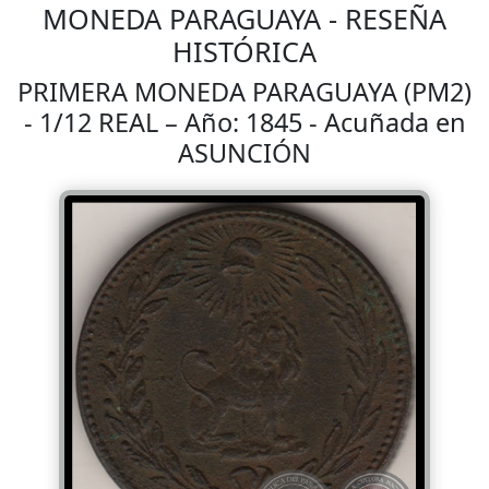
MONEDA PARAGUAYA - RESEÑA
HISTÓRICA
PRIMERA MONEDA PARAGUAYA (PM2)
- 1/12 REAL – Año: 1845 - Acuñada en
ASUNCIÓN