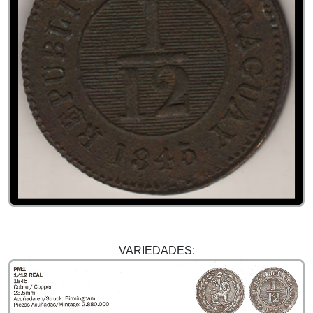
VARIEDADES: