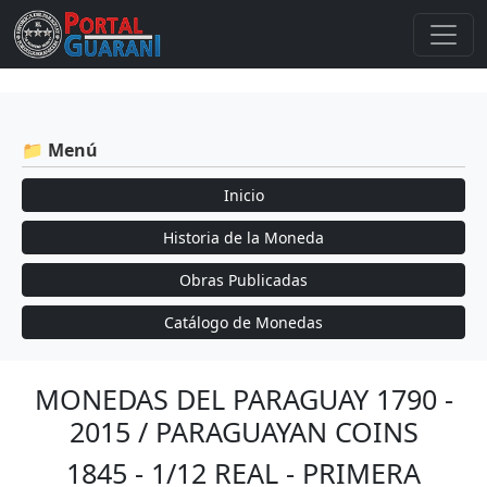
📁 Menú
Inicio
Historia de la Moneda
Obras Publicadas
Catálogo de Monedas
MONEDAS DEL PARAGUAY 1790 -
2015 / PARAGUAYAN COINS
1845 - 1/12 REAL - PRIMERA