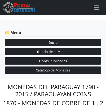
📁 Menú
Inicio
Historia de la Moneda
Obras Publicadas
Catálogo de Monedas
MONEDAS DEL PARAGUAY 1790 -
2015 / PARAGUAYAN COINS
1870 - MONEDAS DE COBRE DE 1 , 2