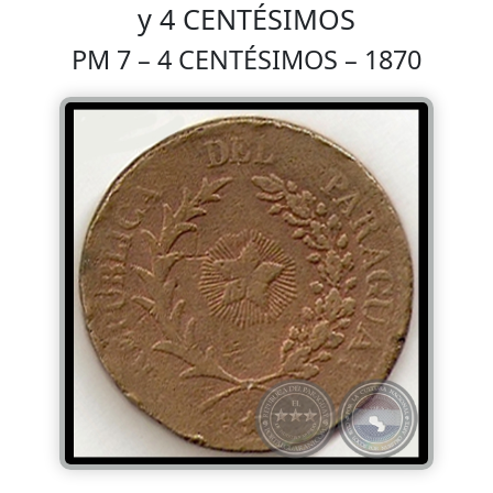
y 4 CENTÉSIMOS
PM 7 – 4 CENTÉSIMOS – 1870