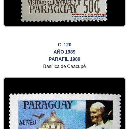
G. 120
AÑO 1989
PARAFIL 1989
Basílica de Caacupé