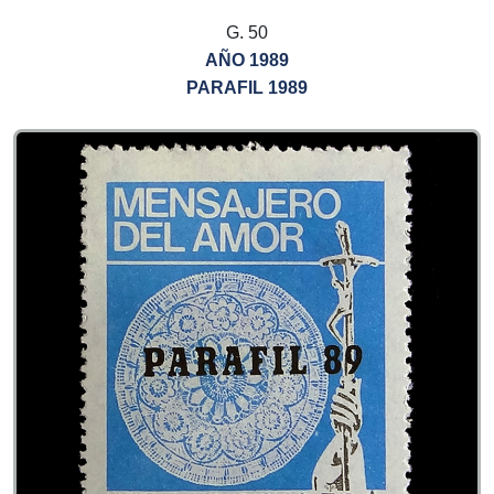
G. 50
AÑO 1989
PARAFIL 1989