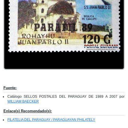
Fuente:
Catálogo SELLOS POSTALES DEL PARAGUAY DE 1989 A 2007 por
WILLIAM BAECKER
Enlace(s) Recomendado(s):
FILATELIA DEL PARAGUAY / PARAGUAYAN PHILATELY