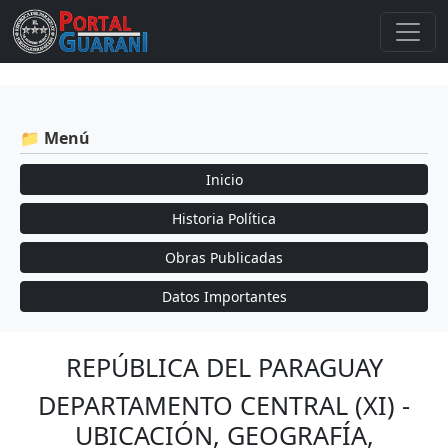
📁 Menú
Inicio
Historia Política
Obras Publicadas
Datos Importantes
REPÚBLICA DEL PARAGUAY
DEPARTAMENTO CENTRAL (XI) -
UBICACIÓN, GEOGRAFÍA,