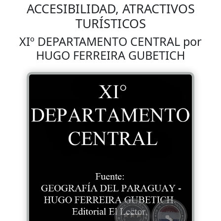
ACCESIBILIDAD, ATRACTIVOS
TURÍSTICOS
XIº DEPARTAMENTO CENTRAL por
HUGO FERREIRA GUBETICH