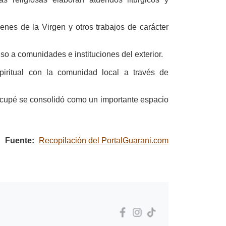
es de la Virgen y otros trabajos de carácter
o a comunidades e instituciones del exterior.
iritual con la comunidad local a través de
cupé se consolidó como un importante espacio
Fuente:
Recopilación del PortalGuarani.com