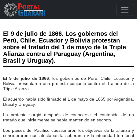
El 9 de julio de 1866. Los gobiernos del
Perú, Chile, Ecuador y Bolivia protestan
sobre el tratado del 1 de mayo de la Triple
Alianza contra el Paraguay (Argentina,
Brasil y Uruguay).
El 9 de julio de 1866
, los gobiernos de Perú, Chile, Ecuador y
Bolivia presentaron una protesta conjunta contra el Tratado de la
Triple Alianza.
El acuerdo había sido firmado el 1 de mayo de 1865 por Argentina,
Brasil y Uruguay.
La protesta surgió después de conocerse el contenido de un
tratado que inicialmente se había mantenido en secreto.
Los países del Pacífico cuestionaron los objetivos de la alianza y
consideraron que afectaban la soberanía y la integridad territorial