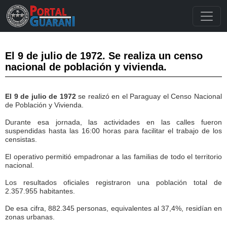
El 9 de julio de 1972. Se realiza un censo
nacional de población y vivienda.
El 9 de julio de 1972
se realizó en el Paraguay el Censo Nacional
de Población y Vivienda.
Durante esa jornada, las actividades en las calles fueron
suspendidas hasta las 16:00 horas para facilitar el trabajo de los
censistas.
El operativo permitió empadronar a las familias de todo el territorio
nacional.
Los resultados oficiales registraron una población total de
2.357.955 habitantes.
De esa cifra, 882.345 personas, equivalentes al 37,4%, residían en
zonas urbanas.