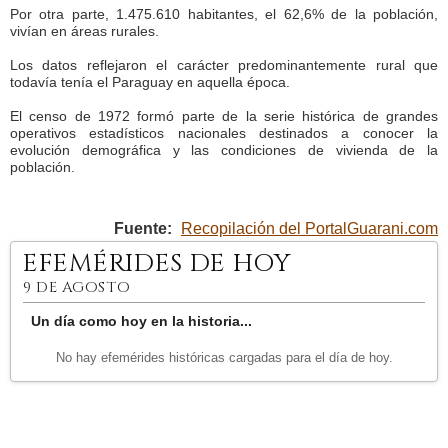
Por otra parte, 1.475.610 habitantes, el 62,6% de la población,
vivían en áreas rurales.
Los datos reflejaron el carácter predominantemente rural que
todavía tenía el Paraguay en aquella época.
El censo de 1972 formó parte de la serie histórica de grandes
operativos estadísticos nacionales destinados a conocer la
evolución demográfica y las condiciones de vivienda de la
población.
Fuente:
Recopilación del PortalGuarani.com
EFEMÉRIDES DE HOY
9 DE AGOSTO
Un día como hoy en la historia...
No hay efemérides históricas cargadas para el día de hoy.