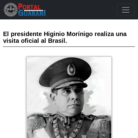
El presidente Higinio Morínigo realiza una
visita oficial al Brasil.