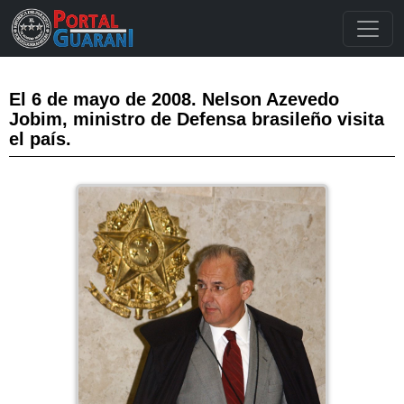
El 6 de mayo de 2008. Nelson Azevedo
Jobim, ministro de Defensa brasileño visita
el país.