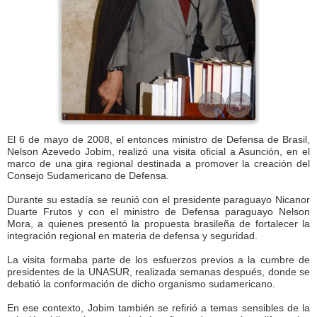
El 6 de mayo de 2008, el entonces ministro de Defensa de Brasil,
Nelson Azevedo Jobim, realizó una visita oficial a Asunción, en el
marco de una gira regional destinada a promover la creación del
Consejo Sudamericano de Defensa.
Durante su estadía se reunió con el presidente paraguayo Nicanor
Duarte Frutos y con el ministro de Defensa paraguayo Nelson
Mora, a quienes presentó la propuesta brasileña de fortalecer la
integración regional en materia de defensa y seguridad.
La visita formaba parte de los esfuerzos previos a la cumbre de
presidentes de la UNASUR, realizada semanas después, donde se
debatió la conformación de dicho organismo sudamericano.
En ese contexto, Jobim también se refirió a temas sensibles de la