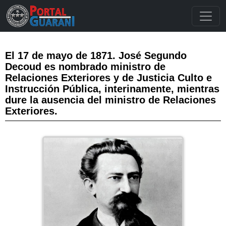
El 17 de mayo de 1871. José Segundo
Decoud es nombrado ministro de
Relaciones Exteriores y de Justicia Culto e
Instrucción Pública, interinamente, mientras
dure la ausencia del ministro de Relaciones
Exteriores.