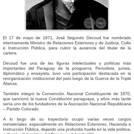
El 17 de mayo de 1871, José Segundo Decoud fue nombrado
interinamente Ministro de Relaciones Exteriores y de Justicia, Culto
e Instrucción Pública, para cubrir la ausencia del titular de la
cartera.
Decoud fue una de las figuras intelectuales y políticas más
importantes del Paraguay de la posguerra. Periodista, jurista,
diplomático y ensayista, tuvo una participación destacada en la
reorganización institucional del país luego de la Guerra de la Triple
Alianza.
También integró la Convención Nacional Constituyente de 1870,
que sancionó la nueva Constitución paraguaya, y años más tarde
sería uno de los fundadores de la Asociación Nacional Republicana
– Partido Colorado.
A lo largo de su trayectoria ocupó varias veces cargos
ministeriales, especialmente en Relaciones Exteriores, Hacienda e
Instrucción Pública, dejando una profunda huella en la vida política,