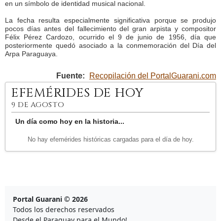
en un símbolo de identidad musical nacional.
La fecha resulta especialmente significativa porque se produjo
pocos días antes del fallecimiento del gran arpista y compositor
Félix Pérez Cardozo, ocurrido el 9 de junio de 1956, día que
posteriormente quedó asociado a la conmemoración del Día del
Arpa Paraguaya.
Fuente:
Recopilación del PortalGuarani.com
EFEMÉRIDES DE HOY
9 DE AGOSTO
Un día como hoy en la historia...
No hay efemérides históricas cargadas para el día de hoy.
Portal Guarani © 2026
Todos los derechos reservados
Desde el Paraguay para el Mundo!