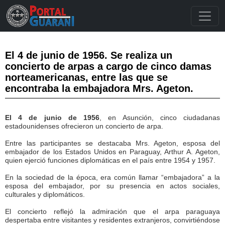
El 4 de junio de 1956. Se realiza un
concierto de arpas a cargo de cinco damas
norteamericanas, entre las que se
encontraba la embajadora Mrs. Ageton.
El 4 de junio de 1956
, en Asunción, cinco ciudadanas
estadounidenses ofrecieron un concierto de arpa.
Entre las participantes se destacaba Mrs. Ageton, esposa del
embajador de los Estados Unidos en Paraguay, Arthur A. Ageton,
quien ejerció funciones diplomáticas en el país entre 1954 y 1957.
En la sociedad de la época, era común llamar “embajadora” a la
esposa del embajador, por su presencia en actos sociales,
culturales y diplomáticos.
El concierto reflejó la admiración que el arpa paraguaya
despertaba entre visitantes y residentes extranjeros, convirtiéndose