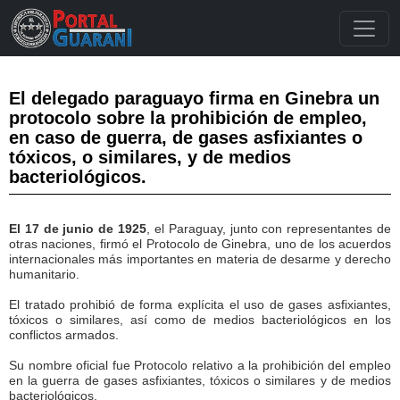
El delegado paraguayo firma en Ginebra un
protocolo sobre la prohibición de empleo,
en caso de guerra, de gases asfixiantes o
tóxicos, o similares, y de medios
bacteriológicos.
El 17 de junio de 1925
, el Paraguay, junto con representantes de
otras naciones, firmó el Protocolo de Ginebra, uno de los acuerdos
internacionales más importantes en materia de desarme y derecho
humanitario.
El tratado prohibió de forma explícita el uso de gases asfixiantes,
tóxicos o similares, así como de medios bacteriológicos en los
conflictos armados.
Su nombre oficial fue Protocolo relativo a la prohibición del empleo
en la guerra de gases asfixiantes, tóxicos o similares y de medios
bacteriológicos.