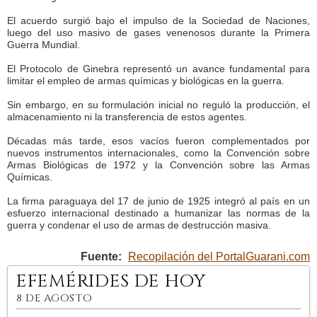
El acuerdo surgió bajo el impulso de la Sociedad de Naciones,
luego del uso masivo de gases venenosos durante la Primera
Guerra Mundial.
El Protocolo de Ginebra representó un avance fundamental para
limitar el empleo de armas químicas y biológicas en la guerra.
Sin embargo, en su formulación inicial no reguló la producción, el
almacenamiento ni la transferencia de estos agentes.
Décadas más tarde, esos vacíos fueron complementados por
nuevos instrumentos internacionales, como la Convención sobre
Armas Biológicas de 1972 y la Convención sobre las Armas
Químicas.
La firma paraguaya del 17 de junio de 1925 integró al país en un
esfuerzo internacional destinado a humanizar las normas de la
guerra y condenar el uso de armas de destrucción masiva.
Fuente:
Recopilación del PortalGuarani.com
EFEMÉRIDES DE HOY
8 DE AGOSTO