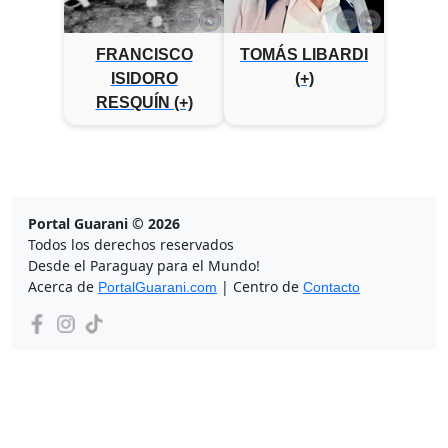
FRANCISCO
TOMÁS LIBARDI
ISIDORO
(+)
RESQUÍN (+)
Portal Guarani © 2026
Todos los derechos reservados
Desde el Paraguay para el Mundo!
Acerca de
| Centro de
PortalGuarani.com
Contacto