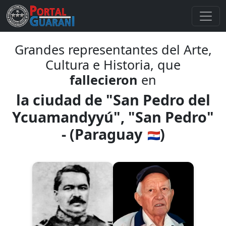
Grandes representantes del Arte,
Cultura e Historia, que
fallecieron
en
la ciudad de "San Pedro del
Ycuamandyyú", "San Pedro"
- (Paraguay
)