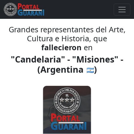
Grandes representantes del Arte,
Cultura e Historia, que
fallecieron
en
"Candelaria" - "Misiones" -
(Argentina
)