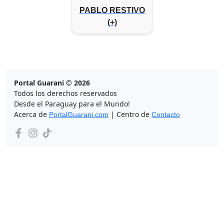
PABLO RESTIVO
(+)
Portal Guarani © 2026
Todos los derechos reservados
Desde el Paraguay para el Mundo!
Acerca de
| Centro de
PortalGuarani.com
Contacto