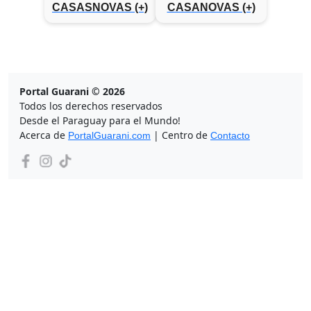
CASASNOVAS (+)
CASANOVAS (+)
Portal Guarani © 2026
Todos los derechos reservados
Desde el Paraguay para el Mundo!
Acerca de
| Centro de
PortalGuarani.com
Contacto