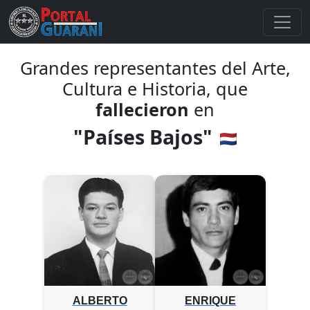
Grandes representantes del Arte,
Cultura e Historia, que
fallecieron
en
"Países Bajos"
ALBERTO
ENRIQUE