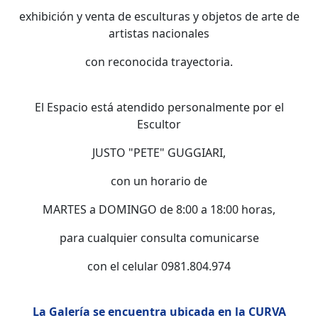
exhibición y venta de esculturas y objetos de arte de
artistas nacionales
con reconocida trayectoria.
El Espacio está atendido personalmente por el
Escultor
JUSTO "PETE" GUGGIARI,
con un horario de
MARTES a DOMINGO de 8:00 a 18:00 horas,
para cualquier consulta comunicarse
con el celular 0981.804.974
La Galería se encuentra ubicada en la CURVA