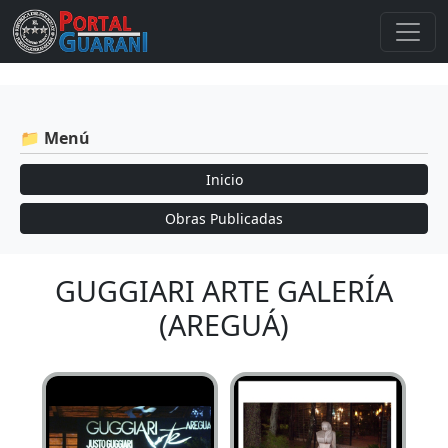
📁 Menú
Inicio
Obras Publicadas
GUGGIARI ARTE GALERÍA
(AREGUÁ)