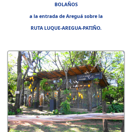
BOLAÑOS
a la entrada de Areguá sobre la
RUTA LUQUE-AREGUA-PATIÑO.