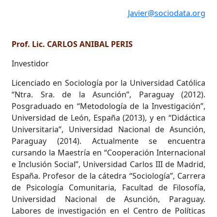
Javier@sociodata.org
Prof. Lic. CARLOS ANIBAL PERIS
Investidor
Licenciado en Sociología por la Universidad Católica
“Ntra. Sra. de la Asunción”, Paraguay (2012).
Posgraduado en “Metodología de la Investigación”,
Universidad de León, España (2013), y en “Didáctica
Universitaria”, Universidad Nacional de Asunción,
Paraguay (2014). Actualmente se encuentra
cursando la Maestría en “Cooperación Internacional
e Inclusión Social”, Universidad Carlos III de Madrid,
España. Profesor de la cátedra “Sociología”, Carrera
de Psicología Comunitaria, Facultad de Filosofía,
Universidad Nacional de Asunción, Paraguay.
Labores de investigación en el Centro de Políticas