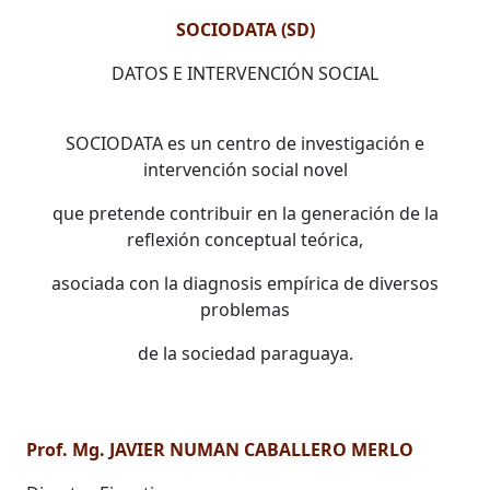
SOCIODATA (SD)
DATOS E INTERVENCIÓN SOCIAL
SOCIODATA es un centro de investigación e
intervención social novel
que pretende contribuir en la generación de la
reflexión conceptual teórica,
asociada con la diagnosis empírica de diversos
problemas
de la sociedad paraguaya.
Prof. Mg. JAVIER NUMAN CABALLERO MERLO