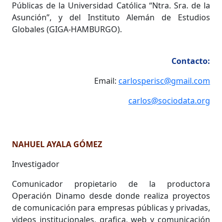
Públicas de la Universidad Católica “Ntra. Sra. de la
Asunción”, y del Instituto Alemán de Estudios
Globales (GIGA-HAMBURGO).
Contacto:
Email:
carlosperisc@gmail.com
carlos@sociodata.org
NAHUEL AYALA GÓMEZ
Investigador
Comunicador propietario de la productora
Operación Dinamo desde donde realiza proyectos
de comunicación para empresas públicas y privadas,
videos institucionales, grafica, web y comunicación