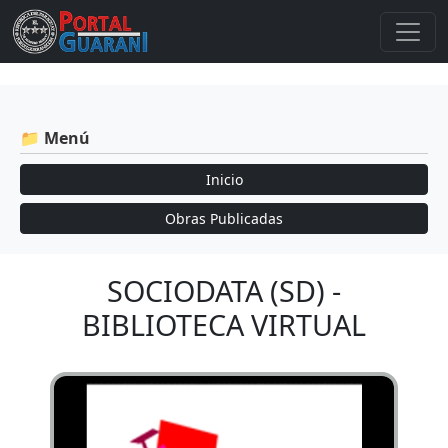
📁 Menú
Inicio
Obras Publicadas
SOCIODATA (SD) -
BIBLIOTECA VIRTUAL