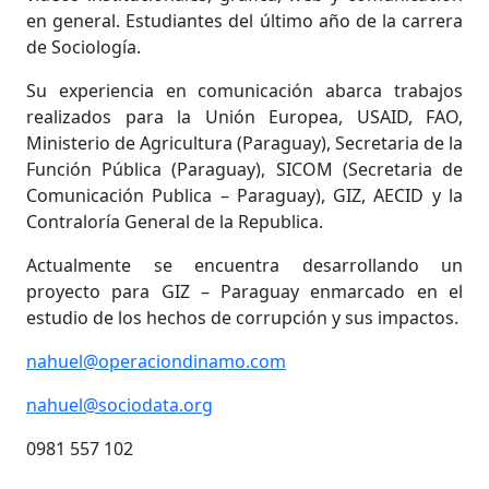
en general. Estudiantes del último año de la carrera
de Sociología.
Su experiencia en comunicación abarca trabajos
realizados para la Unión Europea, USAID, FAO,
Ministerio de Agricultura (Paraguay), Secretaria de la
Función Pública (Paraguay), SICOM (Secretaria de
Comunicación Publica – Paraguay), GIZ, AECID y la
Contraloría General de la Republica.
Actualmente se encuentra desarrollando un
proyecto para GIZ – Paraguay enmarcado en el
estudio de los hechos de corrupción y sus impactos.
nahuel@operaciondinamo.com
nahuel@sociodata.org
0981 557 102