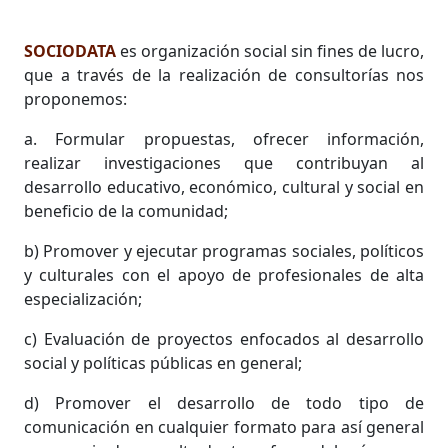
SOCIODATA
es organización social sin fines de lucro,
que a través de la realización de consultorías nos
proponemos:
a. Formular propuestas, ofrecer información,
realizar investigaciones que contribuyan al
desarrollo educativo, económico, cultural y social en
beneficio de la comunidad;
b) Promover y ejecutar programas sociales, políticos
y culturales con el apoyo de profesionales de alta
especialización;
c) Evaluación de proyectos enfocados al desarrollo
social y políticas públicas en general;
d) Promover el desarrollo de todo tipo de
comunicación en cualquier formato para así general