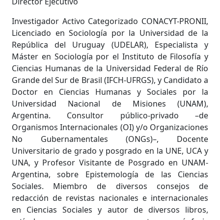
Director Ejecutivo
Investigador Activo Categorizado CONACYT-PRONII,
Licenciado en Sociología por la Universidad de la
República del Uruguay (UDELAR), Especialista y
Máster en Sociología por el Instituto de Filosofía y
Ciencias Humanas de la Universidad Federal de Río
Grande del Sur de Brasil (IFCH-UFRGS), y Candidato a
Doctor en Ciencias Humanas y Sociales por la
Universidad Nacional de Misiones (UNAM),
Argentina. Consultor público-privado –de
Organismos Internacionales (OI) y/o Organizaciones
No Gubernamentales (ONGs)–, Docente
Universitario de grado y posgrado en la UNE, UCA y
UNA, y Profesor Visitante de Posgrado en UNAM-
Argentina, sobre Epistemología de las Ciencias
Sociales. Miembro de diversos consejos de
redacción de revistas nacionales e internacionales
en Ciencias Sociales y autor de diversos libros,