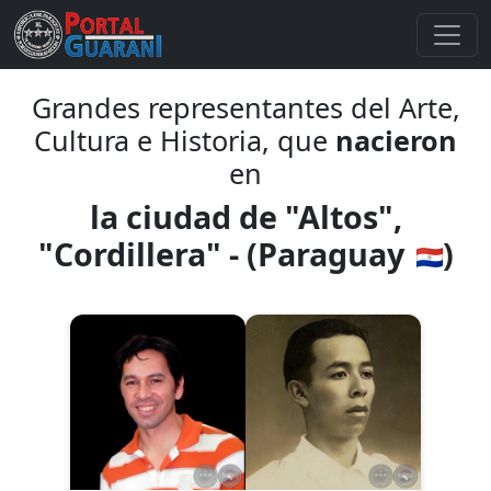
Grandes representantes del Arte,
Cultura e Historia, que
nacieron
en
la ciudad de "Altos",
"Cordillera" - (Paraguay
)