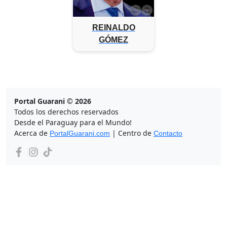
REINALDO
GÓMEZ
Portal Guarani © 2026
Todos los derechos reservados
Desde el Paraguay para el Mundo!
Acerca de
| Centro de
PortalGuarani.com
Contacto