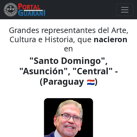
Grandes representantes del Arte,
Cultura e Historia, que
nacieron
en
"Santo Domingo",
"Asunción", "Central" -
(Paraguay
)