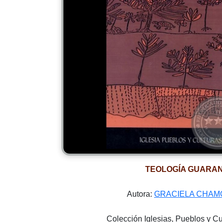
TEOLOGÍA GUARAN
Autora:
GRACIELA CHA
Colección Iglesias, Pueblos y Cu