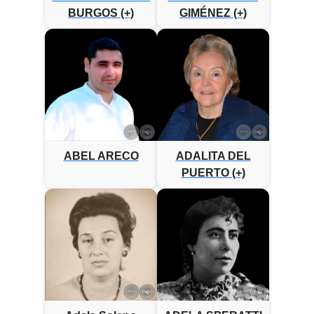
BURGOS (+)
GIMÉNEZ (+)
ABEL ARECO
ADALITA DEL
PUERTO (+)