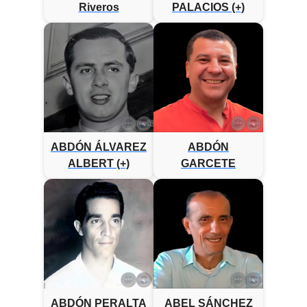
Riveros
PALACIOS (+)
ABDÓN ÁLVAREZ
ABDÓN
ALBERT (+)
GARCETE
ABDÓN PERALTA
ABEL SÁNCHEZ