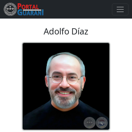
Adolfo Díaz