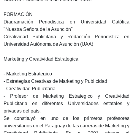
FORMACIÓN
Diagramación Periodistica en Universidad Católica
"Nuestra Señora de la Asunción"
Creatividad Publicitaria y Redacción Periodistica en
Universidad Autónoma de Asunción (UAA)
Marketing y Creatividad Estratégica
- Marketing Estrategico
- Estrategias Creativas de Marketing y Publicidad
- Creatividad Publicitaria
- Profesor de Marketing Estrategico y Creatividad
Publicitaria en diferentes Universidades estatales y
privadas del país.
Se constituyó en uno de los primeros profesores
universitarios en el Paraguay de las carreras de Marketing y