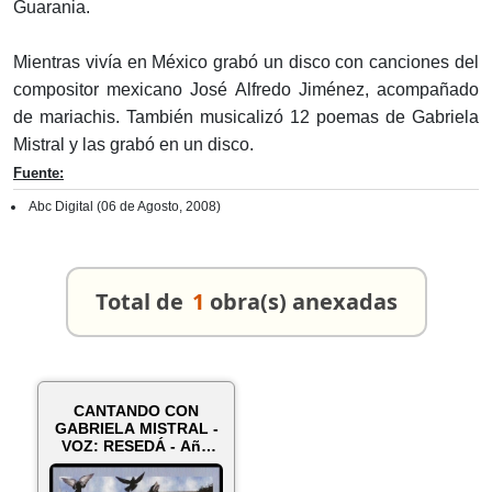
Guarania.
Mientras vivía en México grabó un disco con canciones del
compositor mexicano José Alfredo Jiménez, acompañado
de mariachis. También musicalizó 12 poemas de Gabriela
Mistral y las grabó en un disco.
Fuente:
Abc Digital (06 de Agosto, 2008)
Total de
1
obra(s) anexadas
CANTANDO CON
GABRIELA MISTRAL -
VOZ: RESEDÁ - Año
1999