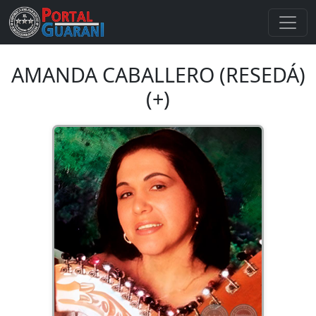
AMANDA CABALLERO (RESEDÁ)
(+)