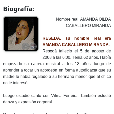
Biografía:
Nombre real: AMANDA OILDA
CABALLERO MIRANDA
RESEDÁ, su nombre real era
AMANDA CABALLERO MIRANDA.-
Resedá falleció el 5 de agosto de
2008 a las 6:00. Tenía 62 años. Había
empezado su carrera musical a los 13 años, luego de
aprender a tocar un acordeón en forma autodidacta que su
madre le había regalado a su hermano menor, que al chico
no le interesó.
Luego estudió canto con Vilma Ferreira. También estudió
danza y expresión corporal.