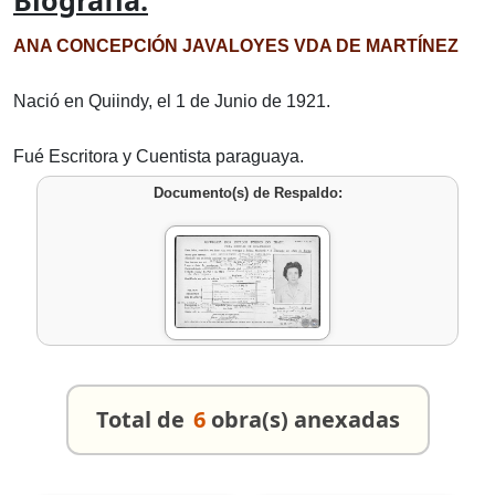
Biografía:
ANA CONCEPCIÓN JAVALOYES VDA DE MARTÍNEZ
Nació en Quiindy, el 1 de Junio de 1921.
Fué Escritora y Cuentista paraguaya.
Documento(s) de Respaldo:
Total de
6
obra(s) anexadas