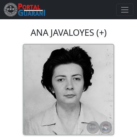
ANA JAVALOYES (+)