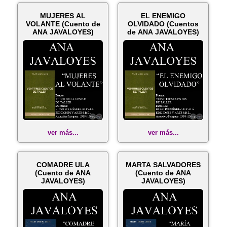
MUJERES AL
EL ENEMIGO
VOLANTE (Cuento de
OLVIDADO (Cuentos
ANA JAVALOYES)
de ANA JAVALOYES)
ver más...
ver más...
COMADRE ULA
MARTA SALVADORES
(Cuento de ANA
(Cuento de ANA
JAVALOYES)
JAVALOYES)