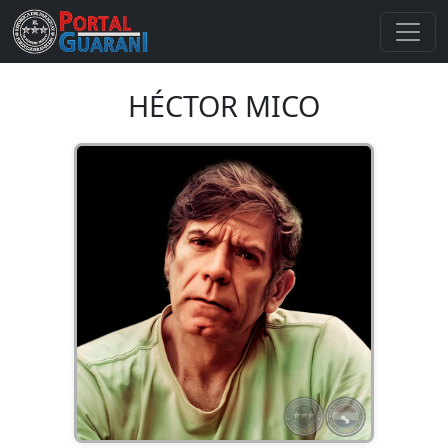
HÉCTOR MICO