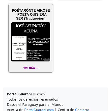
POÉTARÕNTE AIKOSE
- POETA QUISIERA
SER (Traducción)
ver más...
Portal Guarani © 2026
Todos los derechos reservados
Desde el Paraguay para el Mundo!
Acerca de
| Centro de
PortalGuarani.com
Contacto