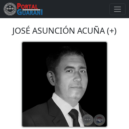
JOSÉ ASUNCIÓN ACUÑA (+)