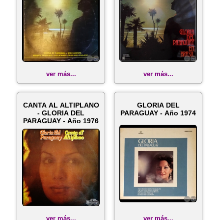
ver más...
ver más...
CANTA AL ALTIPLANO
GLORIA DEL
- GLORIA DEL
PARAGUAY - Año 1974
PARAGUAY - Año 1976
ver más...
ver más...