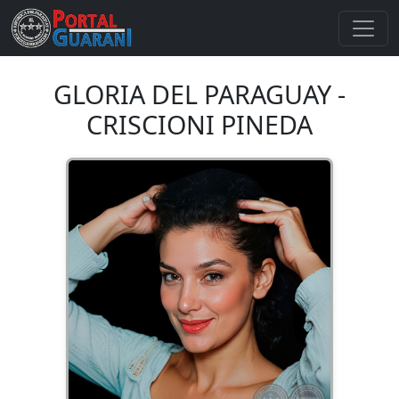
GLORIA DEL PARAGUAY -
CRISCIONI PINEDA