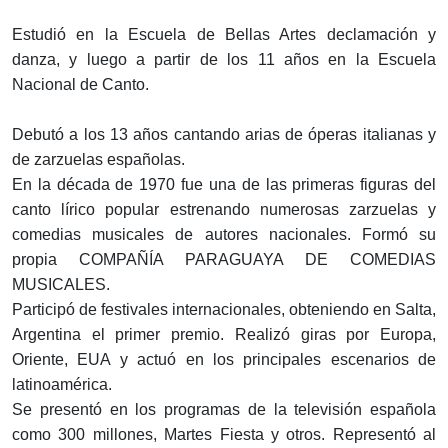
Estudió en la Escuela de Bellas Artes declamación y
danza, y luego a partir de los 11 años en la Escuela
Nacional de Canto.
Debutó a los 13 años cantando arias de óperas italianas y
de zarzuelas españolas.
En la década de 1970 fue una de las primeras figuras del
canto lírico popular estrenando numerosas zarzuelas y
comedias musicales de autores nacionales. Formó su
propia COMPAÑÍA PARAGUAYA DE COMEDIAS
MUSICALES.
Participó de festivales internacionales, obteniendo en Salta,
Argentina el primer premio. Realizó giras por Europa,
Oriente, EUA y actuó en los principales escenarios de
latinoamérica.
Se presentó en los programas de la televisión española
como 300 millones, Martes Fiesta y otros. Representó al