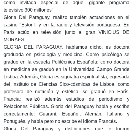
como invitada especial de aquel gigante programa
televisivo 300 millones".
Gloria Del Paraguay, realizo también actuaciones en el
casino "Estoril" y en la radio y televisión portuguesa. En
París actúo en televisión junto al gran VINICIUS DE
MORAES.
GLORIA DEL PARAGUAY, habíamos dicho, es doctora
graduada en psicología y medicina. Como psicóloga se
graduó en la escuela Politécnica Española; como doctora
en medicina se graduó en la Universidad Campo Grande
Lisboa. Además, Gloria es siquiatra espiritualista, egresada
del Instituto de Ciencias Sico-cósmicas de Lisboa, como
profesora de nutrición y estética, se graduó en París,
Francia; realizó además estudios de periodismo y
Relaciones Públicas. Gloria del Paraguay habla y escribe
correctamente: Guaraní, Español, Alemán, Italiano y
Portugués, y habla pero no escribe el idioma Francés.
Gloria Del Paraguay y distinciones que le fueron