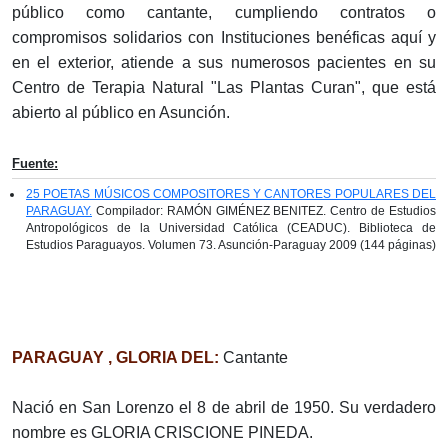
público como cantante, cumpliendo contratos o
compromisos solidarios con Instituciones benéficas aquí y
en el exterior, atiende a sus numerosos pacientes en su
Centro de Terapia Natural "Las Plantas Curan", que está
abierto al público en Asunción.
Fuente:
25 POETAS MÚSICOS COMPOSITORES Y CANTORES POPULARES DEL
PARAGUAY.
Compilador: RAMÓN GIMÉNEZ BENITEZ. Centro de Estudios
Antropológicos de la Universidad Católica (CEADUC). Biblioteca de
Estudios Paraguayos. Volumen 73. Asunción-Paraguay 2009 (144 páginas)
PARAGUAY , GLORIA DEL:
Cantante
Nació en San Lorenzo el 8 de abril de 1950. Su verdadero
nombre es GLORIA CRISCIONE PINEDA.