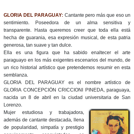
GLORIA DEL PARAGUAY:
Cantante pero más que eso un
sentimiento. Poseedora de un alma sensitiva y
transparente. Hasta queremos creer que toda ella está
hecha de guarania, esa expresión musical, de esta patria
generosa, tan suave y tan dulce.
Ella es una figura que ha sabido enaltecer el arte
paraguayo en los más exigentes escenarios del mundo, de
un rico historial artístico que pretendemos resumir en esta
semblanza.
GLORIA DEL PARAGUAY es el nombre artístico de
GLORIA CONCEPCIÓN CRICCIONI PINEDA, paraguaya,
nacida un 8 de abril en la ciudad universitaria de San
Lorenzo.
Mujer estudiosa y trabajadora,
además de cantante destacada, llena
de popularidad, simpatía y prestigio