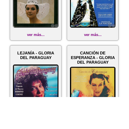
ver más...
ver más...
LEJANÍA - GLORIA
CANCIÓN DE
DEL PARAGUAY
ESPERANZA - GLORIA
DEL PARAGUAY
ver más...
ver más...