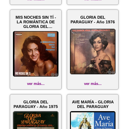
MIS NOCHES SIN TÍ -
GLORIA DEL
LA ROMÁNTICA DE
PARAGUAY - Año 1976
GLORIA DEL
PARAGUAY
ver más...
ver más...
GLORIA DEL
AVE MARÍA - GLORIA
PARAGUAY - Año 1975
DEL PARAGUAY