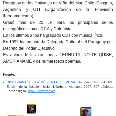
Paraguay en los festivales de Viña del Mar, Chile, Cosquín,
Argentina y OTI (Organización de la Televisión
Iberoamericana).
Grabó más de 20 LP para los principales sellos
discográficos como: RCA y Columbia.
En los últimos años ha grabado CDs con música lírica.
En 1995 fue nombrada Delegada Cultural del Paraguay por
Decreto del Poder Ejecutivo.
Es autora de las canciones: TERNURA, NO TE QUISE,
AMOR ÁMAME y de numersosos poemas.
Fuente:
DICCIONARIO DE LA MÚSICA EN EL PARAGUAY
por LUIS SZARAN.
Edición de la Jesuitenmission Nürnberg, Alemania 2007. 507 páginas.
Edición digital:
www.luisszaran.org