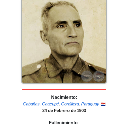
Nacimiento:
Cabañas
,
Caacupé
,
Cordillera
,
Paraguay
24 de Febrero de 1903
Fallecimiento: