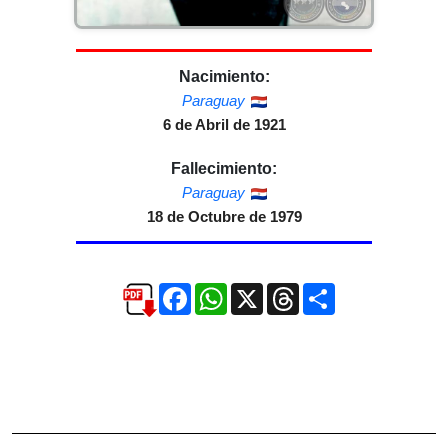
Nacimiento:
Paraguay
6 de Abril de 1921
Fallecimiento:
Paraguay
18 de Octubre de 1979
Facebook
WhatsApp
X
Threads
Compartir