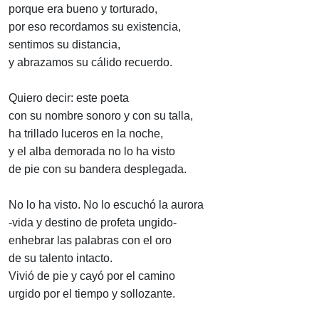
porque era bueno y torturado,
por eso recordamos su existencia,
sentimos su distancia,
y abrazamos su cálido recuerdo.
Quiero decir: este poeta
con su nombre sonoro y con su talla,
ha trillado luceros en la noche,
y el alba demorada no lo ha visto
de pie con su bandera desplegada.
No lo ha visto. No lo escuchó la aurora
-vida y destino de profeta ungido-
enhebrar las palabras con el oro
de su talento intacto.
Vivió de pie y cayó por el camino
urgido por el tiempo y sollozante.