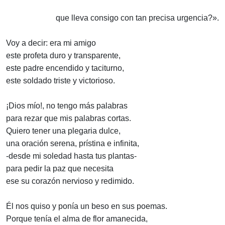
que lleva consigo con tan precisa urgencia?».
Voy a decir: era mi amigo
este profeta duro y transparente,
este padre encendido y taciturno,
este soldado triste y victorioso.
¡Dios mío!, no tengo más palabras
para rezar que mis palabras cortas.
Quiero tener una plegaria dulce,
una oración serena, prístina e infinita,
-desde mi soledad hasta tus plantas-
para pedir la paz que necesita
ese su corazón nervioso y redimido.
Él nos quiso y ponía un beso en sus poemas.
Porque tenía el alma de flor amanecida,