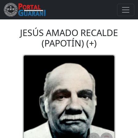
JESÚS AMADO RECALDE
(PAPOTÍN) (+)