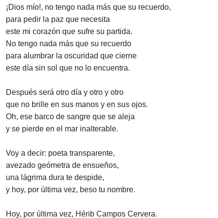
¡Dios mío!, no tengo nada más que su recuerdo,
para pedir la paz que necesita
este mi corazón que sufre su partida.
No tengo nada más que su recuerdo
para alumbrar la oscuridad que cierne
este día sin sol que no lo encuentra.
Después será otro día y otro y otro
que no brille en sus manos y en sus ojos.
Oh, ese barco de sangre que se aleja
y se pierde en el mar inalterable.
Voy a decir: poeta transparente,
avezado geómetra de ensueños,
una lágrima dura te despide,
y hoy, por última vez, beso tu nombre.
Hoy, por última vez, Hérib Campos Cervera.