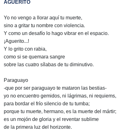
AGUERITO
Yo no vengo a llorar aquí tu muerte,
sino a gritar tu nombre con violencia.
Y como un desafío lo hago vibrar en el espacio.
¡Aguerito...!
Y lo grito con rabia,
como si se quemara sangre
sobre las cuatro sílabas de tu diminutivo.
Paraguayo
-que por ser paraguayo te mataron las bestias-
yo no encuentro gemidos, ni lágrimas, ni requiems,
para bordar el frío silencio de tu tumba;
porque tu muerte, hermano, es la muerte del mártir;
es un mojón de gloria y el reventar sublime
de la primera luz del horizonte.