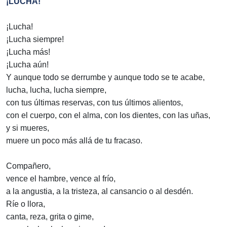
¡LUCHA!
¡Lucha!
¡Lucha siempre!
¡Lucha más!
¡Lucha aún!
Y aunque todo se derrumbe y aunque todo se te acabe,
lucha, lucha, lucha siempre,
con tus últimas reservas, con tus últimos alientos,
con el cuerpo, con el alma, con los dientes, con las uñas,
y si mueres,
muere un poco más allá de tu fracaso.
Compañero,
vence el hambre, vence al frío,
a la angustia, a la tristeza, al cansancio o al desdén.
Ríe o llora,
canta, reza, grita o gime,