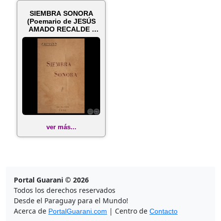
SIEMBRA SONORA
(Poemario de JESÚS
AMADO RECALDE -
PAPOTIN)
ver más...
Portal Guarani © 2026
Todos los derechos reservados
Desde el Paraguay para el Mundo!
Acerca de
| Centro de
PortalGuarani.com
Contacto