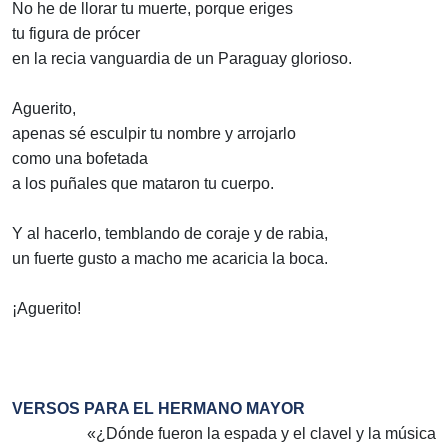
No he de llorar tu muerte, porque eriges
tu figura de prócer
en la recia vanguardia de un Paraguay glorioso.
Aguerito,
apenas sé esculpir tu nombre y arrojarlo
como una bofetada
a los puñales que mataron tu cuerpo.
Y al hacerlo, temblando de coraje y de rabia,
un fuerte gusto a macho me acaricia la boca.
¡Aguerito!
VERSOS PARA EL HERMANO MAYOR
«¿Dónde fueron la espada y el clavel y la música