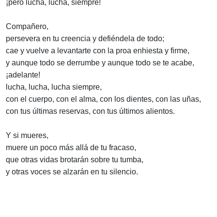
¡pero lucha, lucha, siempre!
Compañero,
persevera en tu creencia y defiéndela de todo;
cae y vuelve a levantarte con la proa enhiesta y firme,
y aunque todo se derrumbe y aunque todo se te acabe,
¡adelante!
lucha, lucha, lucha siempre,
con el cuerpo, con el alma, con los dientes, con las uñas,
con tus últimas reservas, con tus últimos alientos.
Y si mueres,
muere un poco más allá de tu fracaso,
que otras vidas brotarán sobre tu tumba,
y otras voces se alzarán en tu silencio.