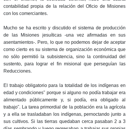
contabilidad propia de la relación del Oficio de Misiones
con los comerciantes.
Mucho se ha escrito y discutido el sistema de producción
de las Misiones jesuíticas -una vez afirmadas en sus
asentamientos-. Pero, lo que no podemos dejar de aceptar
como cierto es su sistema de organización económica que
no sólo permitió la subsistencia, sino la continuidad del
sustento, para lograr el fin misional que perseguían las
Reducciones.
El trabajo obligatorio para la totalidad de los indígenas en
edad y condiciones" porque si alguno no podía trabajar era
alimentado públicamente y, si podía, era obligado al
trabajo". La tarea primordial de la población era la agrícola
y a ella se trasladaban los indígenas, pernoctando junto a
sus cultivos. Si las tierras quedaban cerca pasaban 2 a 3
días sembrando y luego regresaban a trabajar sus propias