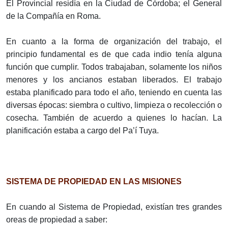
El Provincial residía en la Ciudad de Córdoba; el General
de la Compañía en Roma.
En cuanto a la forma de organización del trabajo, el
principio fundamental es de que cada indio tenía alguna
función que cumplir. Todos trabajaban, solamente los niños
menores y los ancianos estaban liberados. El trabajo
estaba planificado para todo el año, teniendo en cuenta las
diversas épocas: siembra o cultivo, limpieza o recolección o
cosecha. También de acuerdo a quienes lo hacían. La
planificación estaba a cargo del Pa’í Tuya.
SISTEMA DE PROPIEDAD EN LAS MISIONES
En cuando al Sistema de Propiedad, existían tres grandes
oreas de propiedad a saber: