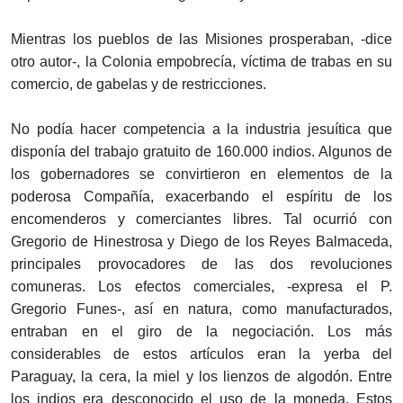
Mientras los pueblos de las Misiones prosperaban, -dice
otro autor-, la Colonia empobrecía, víctima de trabas en su
comercio, de gabelas y de restricciones.
No podía hacer competencia a la industria jesuítica que
disponía del trabajo gratuito de 160.000 indios. Algunos de
los gobernadores se convirtieron en elementos de la
poderosa Compañía, exacerbando el espíritu de los
encomenderos y comerciantes libres. Tal ocurrió con
Gregorio de Hinestrosa y Diego de los Reyes Balmaceda,
principales provocadores de las dos revoluciones
comuneras. Los efectos comerciales, -expresa el P.
Gregorio Funes-, así en natura, como manufacturados,
entraban en el giro de la negociación. Los más
considerables de estos artículos eran la yerba del
Paraguay, la cera, la miel y los lienzos de algodón. Entre
los indios era desconocido el uso de la moneda. Estos