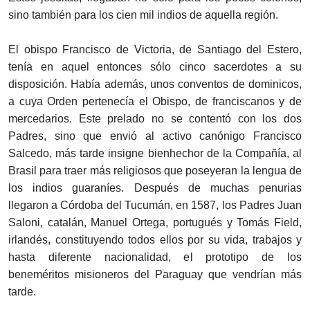
sino también para los cien mil indios de aquella región.
El obispo Francisco de Victoria, de Santiago del Estero,
tenía en aquel entonces sólo cinco sacerdotes a su
disposición. Había además, unos conventos de dominicos,
a cuya Orden pertenecía el Obispo, de franciscanos y de
mercedarios. Este prelado no se contentó con los dos
Padres, sino que envió al activo canónigo Francisco
Salcedo, más tarde insigne bienhechor de la Compañía, al
Brasil para traer más religiosos que poseyeran la lengua de
los indios guaraníes. Después de muchas penurias
llegaron a Córdoba del Tucumán, en 1587, los Padres Juan
Saloni, catalán, Manuel Ortega, portugués y Tomás Field,
irlandés, constituyendo todos ellos por su vida, trabajos y
hasta diferente nacionalidad, el prototipo de los
beneméritos misioneros del Paraguay que vendrían más
tarde.