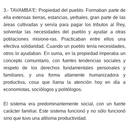
3.- TAVAMBA’E: Propiedad del pueblo. Formaban parte de
ella extensas tierras, estancias, yerbales, gran parte de las
áreas cultivadas y servía para pagar los tributos al Rey,
solventar las necesidades del pueblo y ayudar a otras
poblaciones misione-ras. Practicaban entre ellos una
efectiva solidaridad. Cuando un pueblo tenía necesidades,
otros lo ayudaban. En suma, en la propiedad imperaba un
concepto comunitario, con fuertes tendencias sociales y
respeto de los derechos fundamentales personales y
familiares, y una forma altamente humanizadora y
productiva, cosa que llama la atención hoy en día a
economistas, sociólogos y politólogos.
El sistema era predominantemente social, con un fuerte
carácter familiar. Este sistema funcionó y no sólo funcionó
sino que tuvo una altísima productividad.