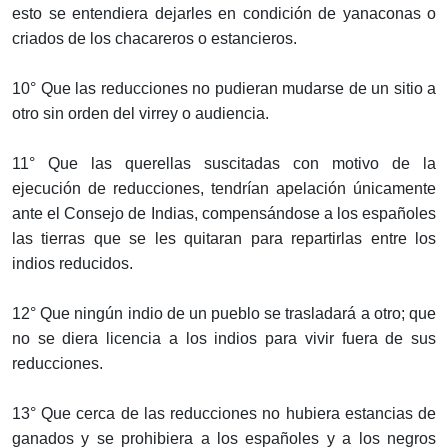
esto se entendiera dejarles en condición de yanaconas o
criados de los chacareros o estancieros.
10° Que las reducciones no pudieran mudarse de un sitio a
otro sin orden del virrey o audiencia.
11° Que las querellas suscitadas con motivo de la
ejecución de reducciones, tendrían apelación únicamente
ante el Consejo de Indias, compensándose a los españoles
las tierras que se les quitaran para repartirlas entre los
indios reducidos.
12° Que ningún indio de un pueblo se trasladará a otro; que
no se diera licencia a los indios para vivir fuera de sus
reducciones.
13° Que cerca de las reducciones no hubiera estancias de
ganados y se prohibiera a los españoles y a los negros