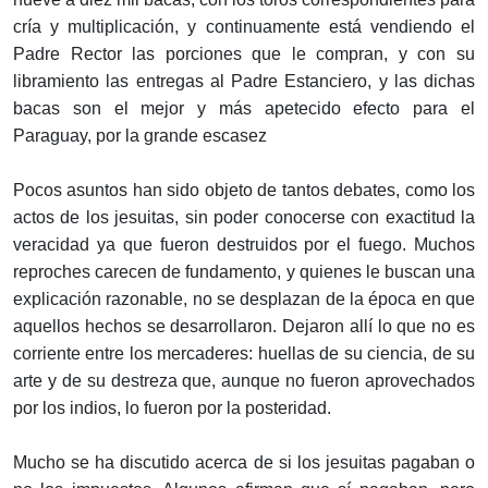
cría y multiplicación, y continuamente está vendiendo el
Padre Rector las porciones que le compran, y con su
libramiento las entregas al Padre Estanciero, y las dichas
bacas son el mejor y más apetecido efecto para el
Paraguay, por la grande escasez
Pocos asuntos han sido objeto de tantos debates, como los
actos de los jesuitas, sin poder conocerse con exactitud la
veracidad ya que fueron destruidos por el fuego. Muchos
reproches carecen de fundamento, y quienes le buscan una
explicación razonable, no se desplazan de la época en que
aquellos hechos se desarrollaron. Dejaron allí lo que no es
corriente entre los mercaderes: huellas de su ciencia, de su
arte y de su destreza que, aunque no fueron aprovechados
por los indios, lo fueron por la posteridad.
Mucho se ha discutido acerca de si los jesuitas pagaban o