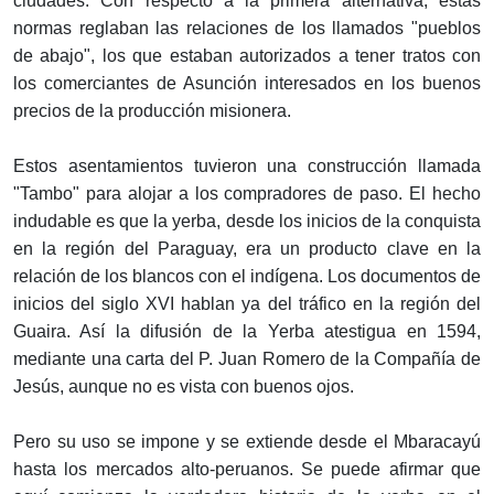
ciudades. Con respecto a la primera alternativa, estas
normas reglaban las relaciones de los llamados "pueblos
de abajo", los que estaban autorizados a tener tratos con
los comerciantes de Asunción interesados en los buenos
precios de la producción misionera.
Estos asentamientos tuvieron una construcción llamada
"Tambo" para alojar a los compradores de paso. El hecho
indudable es que la yerba, desde los inicios de la conquista
en la región del Paraguay, era un producto clave en la
relación de los blancos con el indígena. Los documentos de
inicios del siglo XVI hablan ya del tráfico en la región del
Guaira. Así la difusión de la Yerba atestigua en 1594,
mediante una carta del P. Juan Romero de la Compañía de
Jesús, aunque no es vista con buenos ojos.
Pero su uso se impone y se extiende desde el Mbaracayú
hasta los mercados alto-peruanos. Se puede afirmar que