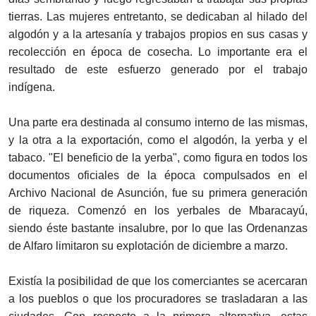
tierras. Las mujeres entretanto, se dedicaban al hilado del
algodón y a la artesanía y trabajos propios en sus casas y
recolección en época de cosecha. Lo importante era el
resultado de este esfuerzo generado por el trabajo
indígena.
Una parte era destinada al consumo interno de las mismas,
y la otra a la exportación, como el algodón, la yerba y el
tabaco. "El beneficio de la yerba", como figura en todos los
documentos oficiales de la época compulsados en el
Archivo Nacional de Asunción, fue su primera generación
de riqueza. Comenzó en los yerbales de Mbaracayú,
siendo éste bastante insalubre, por lo que las Ordenanzas
de Alfaro limitaron su explotación de diciembre a marzo.
Existía la posibilidad de que los comerciantes se acercaran
a los pueblos o que los procuradores se trasladaran a las