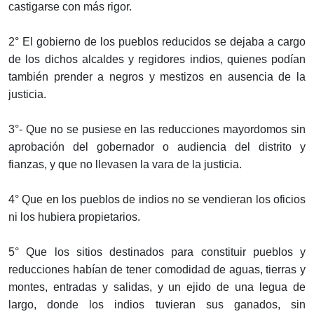
castigarse con más rigor.
2° El gobierno de los pueblos reducidos se dejaba a cargo
de los dichos alcaldes y regidores indios, quienes podían
también prender a negros y mestizos en ausencia de la
justicia.
3°- Que no se pusiese en las reducciones mayordomos sin
aprobación del gobernador o audiencia del distrito y
fianzas, y que no llevasen la vara de la justicia.
4° Que en los pueblos de indios no se vendieran los oficios
ni los hubiera propietarios.
5° Que los sitios destinados para constituir pueblos y
reducciones habían de tener comodidad de aguas, tierras y
montes, entradas y salidas, y un ejido de una legua de
largo, donde los indios tuvieran sus ganados, sin