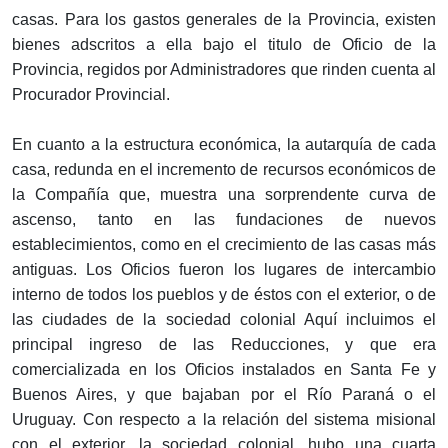
casas. Para los gastos generales de la Provincia, existen
bienes adscritos a ella bajo el titulo de Oficio de la
Provincia, regidos por Administradores que rinden cuenta al
Procurador Provincial.
En cuanto a la estructura económica, la autarquía de cada
casa, redunda en el incremento de recursos económicos de
la Compañía que, muestra una sorprendente curva de
ascenso, tanto en las fundaciones de nuevos
establecimientos, como en el crecimiento de las casas más
antiguas. Los Oficios fueron los lugares de intercambio
interno de todos los pueblos y de éstos con el exterior, o de
las ciudades de la sociedad colonial Aquí incluimos el
principal ingreso de las Reducciones, y que era
comercializada en los Oficios instalados en Santa Fe y
Buenos Aires, y que bajaban por el Río Paraná o el
Uruguay. Con respecto a la relación del sistema misional
con el exterior, la sociedad colonial, hubo una cuarta