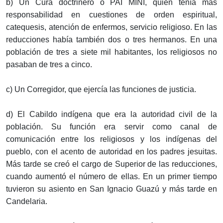
b) Un Cura doctrinero o PAI MINÍ, quien tenía más
responsabilidad en cuestiones de orden espiritual,
catequesis, atención de enfermos, servicio religioso. En las
reducciones había también dos o tres hermanos. En una
población de tres a siete mil habitantes, los religiosos no
pasaban de tres a cinco.
c) Un Corregidor, que ejercía las funciones de justicia.
d) El Cabildo indígena que era la autoridad civil de la
población. Su función era servir como canal de
comunicación entre los religiosos y los indígenas del
pueblo, con el acento de autoridad en los padres jesuitas.
Más tarde se creó el cargo de Superior de las reducciones,
cuando aumentó el número de ellas. En un primer tiempo
tuvieron su asiento en San Ignacio Guazú y más tarde en
Candelaria.