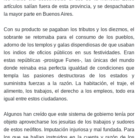
artículos salían fuera de esta provincia, y se despachaban
la mayor parte en Buenos Aires.
Con su producto se pagaban los tributos y los diezmos, el
sobrante se retornaba para el consumo de los pueblos,
adorno de los templos y galas dispendiosas de que usaban
los indios de oficios públicos en sus festividades. Eran
estas repúblicas -prosigue Funes-, las únicas del mundo
donde reinaba esa perfecta igualdad de condiciones que
templa las pasiones destructoras de los estados y
suministra fuerzas a la razón. La habitación, el traje, el
alimento, los trabajos, el derecho a los empleos, todo era
igual entre estos ciudadanos.
Algunos han creído que este sistema de gobierno tenía por
objeto aprovecharse los jesuitas de los trabajos y sudores
de estos neófitos. Imputación injuriosa y mal fundada. Para
los que se hallan instruidos en la cuenta y razón de los