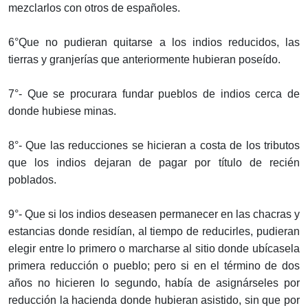
mezclarlos con otros de españoles.
6°Que no pudieran quitarse a los indios reducidos, las
tierras y granjerías que anteriormente hubieran poseído.
7°- Que se procurara fundar pueblos de indios cerca de
donde hubiese minas.
8°- Que las reducciones se hicieran a costa de los tributos
que los indios dejaran de pagar por título de recién
poblados.
9°- Que si los indios deseasen permanecer en las chacras y
estancias donde residían, al tiempo de reducirles, pudieran
elegir entre lo primero o marcharse al sitio donde ubícasela
primera reducción o pueblo; pero si en el término de dos
años no hicieren lo segundo, había de asignárseles por
reducción la hacienda donde hubieran asistido, sin que por