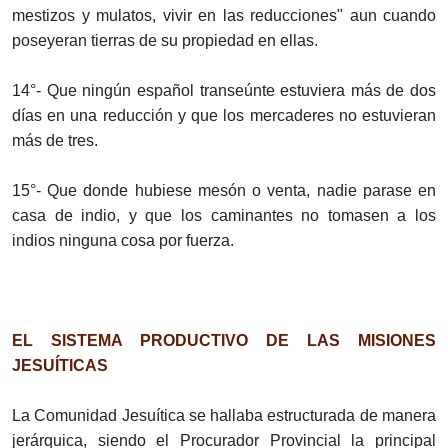
mestizos y mulatos, vivir en las reducciones" aun cuando
poseyeran tierras de su propiedad en ellas.
14°- Que ningún español transeúnte estuviera más de dos
días en una reducción y que los mercaderes no estuvieran
más de tres.
15°- Que donde hubiese mesón o venta, nadie parase en
casa de indio, y que los caminantes no tomasen a los
indios ninguna cosa por fuerza.
EL SISTEMA PRODUCTIVO DE LAS MISIONES
JESUÍTICAS
La Comunidad Jesuítica se hallaba estructurada de manera
jerárquica, siendo el Procurador Provincial la principal