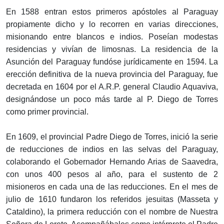
En 1588 entran estos primeros apóstoles al Paraguay
propiamente dicho y lo recorren en varias direcciones,
misionando entre blancos e indios. Poseían modestas
residencias y vivían de limosnas. La residencia de la
Asunción del Paraguay fundóse jurídicamente en 1594. La
erección definitiva de la nueva provincia del Paraguay, fue
decretada en 1604 por el A.R.P. general Claudio Aquaviva,
designándose un poco más tarde al P. Diego de Torres
como primer provincial.
En 1609, el provincial Padre Diego de Torres, inició la serie
de reducciones de indios en las selvas del Paraguay,
colaborando el Gobernador Hernando Arias de Saavedra,
con unos 400 pesos al año, para el sustento de 2
misioneros en cada una de las reducciones. En el mes de
julio de 1610 fundaron los referidos jesuitas (Masseta y
Cataldino), la primera reducción con el nombre de Nuestra