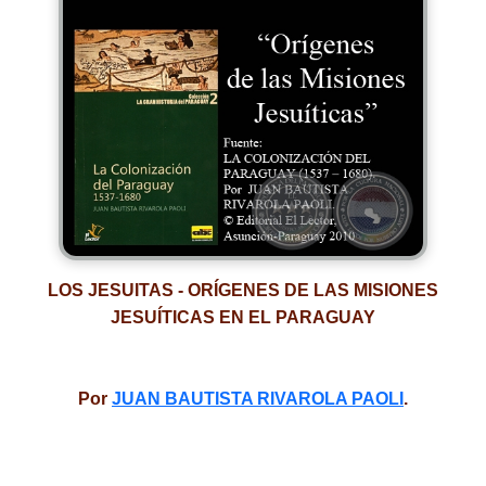
LOS JESUITAS - ORÍGENES DE LAS MISIONES
JESUÍTICAS EN EL PARAGUAY
Por
JUAN BAUTISTA RIVAROLA PAOLI
.