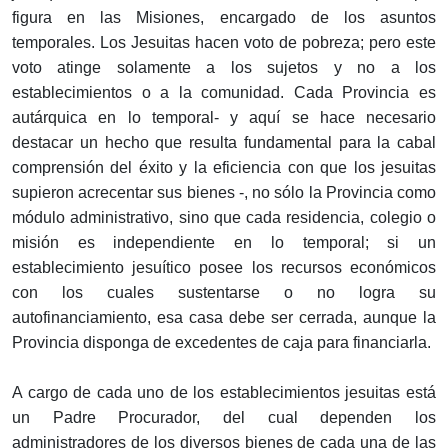
figura en las Misiones, encargado de los asuntos
temporales. Los Jesuitas hacen voto de pobreza; pero este
voto atinge solamente a los sujetos y no a los
establecimientos o a la comunidad. Cada Provincia es
autárquica en lo temporal- y aquí se hace necesario
destacar un hecho que resulta fundamental para la cabal
comprensión del éxito y la eficiencia con que los jesuitas
supieron acrecentar sus bienes -, no sólo la Provincia como
módulo administrativo, sino que cada residencia, colegio o
misión es independiente en lo temporal; si un
establecimiento jesuítico posee los recursos económicos
con los cuales sustentarse o no logra su
autofinanciamiento, esa casa debe ser cerrada, aunque la
Provincia disponga de excedentes de caja para financiarla.
A cargo de cada uno de los establecimientos jesuitas está
un Padre Procurador, del cual dependen los
administradores de los diversos bienes de cada una de las