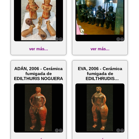
ver más...
ver más...
ADÁN, 2006 - Cerámica
EVA, 2006 - Cerámica
fumigada de
fumigada de
EDILTHURIS NOGUERA
EDILTHRUDIS
NOGUERA