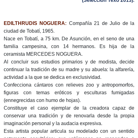
(Selección Texo 2013).
EDILTHRUDIS NOGUERA:
Compañía 21 de Julio de la
ciudad de Tobatí, 1965.
Nace en Tobatí, a 75 km. De Asunción, en el seno de una
familia campesina, con 14 hermanos. Es hija de la
ceramista MERCEDES NOGUERA.
Al concluir sus estudios primarios y de modista, decide
continuar la tradición de su madre y su abuela: la alfarería,
actividad a la que se dedica en exclusividad.
Confecciona cántaros con relieves zoo y antropomorfos,
figuras con temas eróticos y esculturas fumigadas
(ennegrecidas con humo de hojas).
Constituye el caso ejemplar de la creadora capaz de
conservar una tradición y de renovarla desde la propia
imaginación personal y la audacia expresiva.
Esta artista popular articula su modelado con un sentido