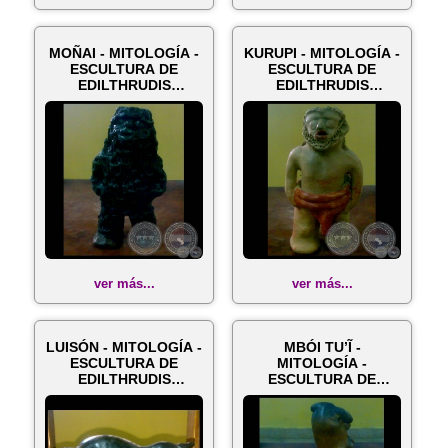
MOÑAI - MITOLOGÍA -
KURUPI - MITOLOGÍA -
ESCULTURA DE
ESCULTURA DE
EDILTHRUDIS
EDILTHRUDIS
NOGUERA
NOGUERA
ver más...
ver más...
LUISÓN - MITOLOGÍA -
MBÓI TU’Ĩ -
ESCULTURA DE
MITOLOGÍA -
EDILTHRUDIS
ESCULTURA DE
NOGUERA
EDILTHRUDIS
NOGUERA