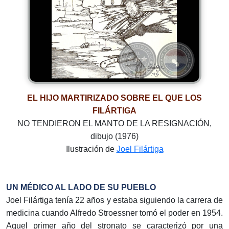
EL HIJO MARTIRIZADO SOBRE EL QUE LOS
FILÁRTIGA
NO TENDIERON EL MANTO DE LA RESIGNACIÓN,
dibujo (1976)
Ilustración de
Joel Filártiga
UN MÉDICO AL LADO DE SU PUEBLO
Joel Filártiga tenía 22 años y estaba siguiendo la carrera de
medicina cuando Alfredo Stroessner tomó el poder en 1954.
Aquel primer año del stronato se caracterizó por una