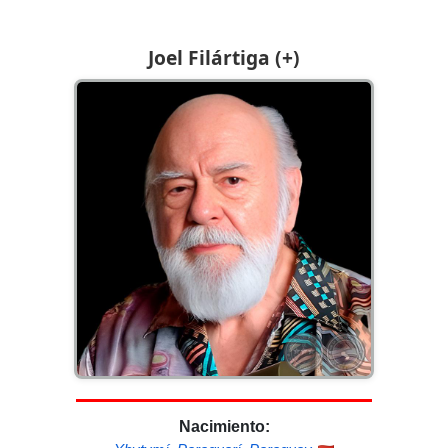
Joel Filártiga (+)
Nacimiento: