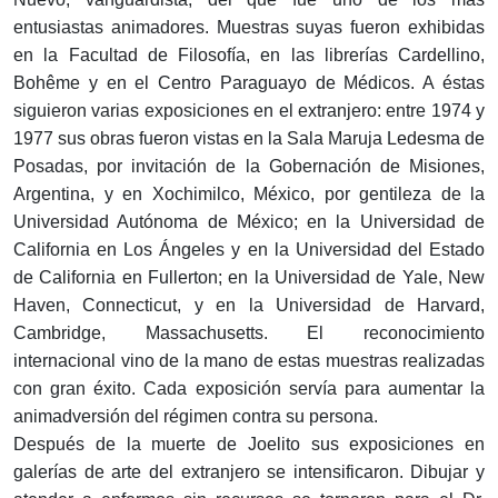
entusiastas animadores. Muestras suyas fueron exhibidas
en la Facultad de Filosofía, en las librerías Cardellino,
Bohême y en el Centro Paraguayo de Médicos. A éstas
siguieron varias exposiciones en el extranjero: entre 1974 y
1977 sus obras fueron vistas en la Sala Maruja Ledesma de
Posadas, por invitación de la Gobernación de Misiones,
Argentina, y en Xochimilco, México, por gentileza de la
Universidad Autónoma de México; en la Universidad de
California en Los Ángeles y en la Universidad del Estado
de California en Fullerton; en la Universidad de Yale, New
Haven, Connecticut, y en la Universidad de Harvard,
Cambridge, Massachusetts. El reconocimiento
internacional vino de la mano de estas muestras realizadas
con gran éxito. Cada exposición servía para aumentar la
animadversión del régimen contra su persona.
Después de la muerte de Joelito sus exposiciones en
galerías de arte del extranjero se intensificaron. Dibujar y