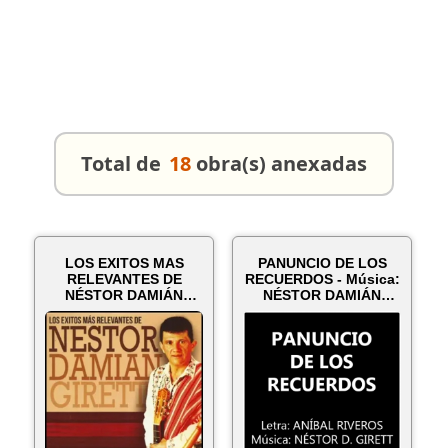
Total de
18
obra(s) anexadas
LOS EXITOS MAS
PANUNCIO DE LOS
RELEVANTES DE
RECUERDOS - Música:
NÉSTOR DAMIÁN
NÉSTOR DAMIÁN
GIRETT - Año 2014
GIRETT