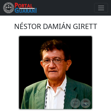
NÉSTOR DAMIÁN GIRETT