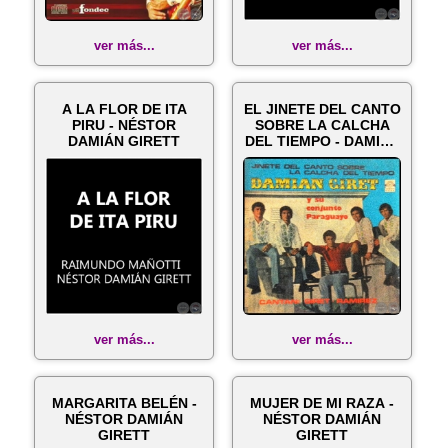
ver más...
ver más...
A LA FLOR DE ITA
EL JINETE DEL CANTO
PIRU - NÉSTOR
SOBRE LA CALCHA
DAMIÁN GIRETT
DEL TIEMPO - DAMIÁN
GIRETT y ...
ver más...
ver más...
MARGARITA BELÉN -
MUJER DE MI RAZA -
NÉSTOR DAMIÁN
NÉSTOR DAMIÁN
GIRETT
GIRETT