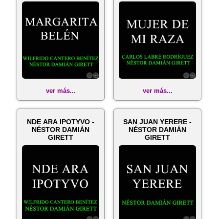
ver más...
ver más...
NDE ARA IPOTYVO -
SAN JUAN YERERE -
NÉSTOR DAMIÁN
NÉSTOR DAMIÁN
GIRETT
GIRETT