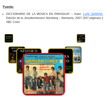
Fuente:
DICCIONARIO DE LA MÚSICA EN PARAGUAY – Autor:
LUIS SZARAN.
Edición de la Jesuitenmission Nürnberg – Alemania, 2007 (507 páginas) y
ABC Color