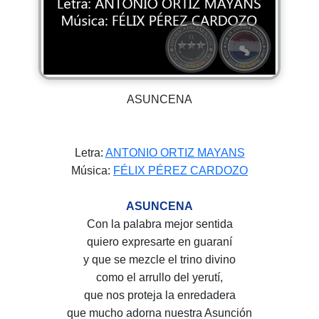
ASUNCENA
Letra:
ANTONIO ORTIZ MAYANS
Música:
FÉLIX PÉREZ CARDOZO
ASUNCENA
Con la palabra mejor sentida
quiero expresarte en guaraní
y que se mezcle el trino divino
como el arrullo del yerutí,
que nos proteja la enredadera
que mucho adorna nuestra Asunción