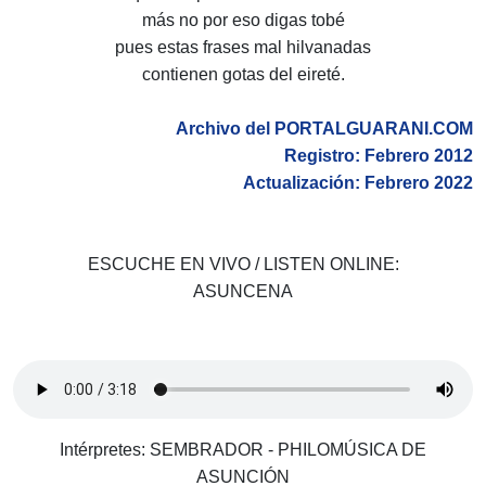
más no por eso digas tobé
pues estas frases mal hilvanadas
contienen gotas del eireté.
Archivo del PORTALGUARANI.COM
Registro: Febrero 2012
Actualización: Febrero 2022
ESCUCHE EN VIVO / LISTEN ONLINE:
ASUNCENA
Intérpretes: SEMBRADOR - PHILOMÚSICA DE
ASUNCIÓN