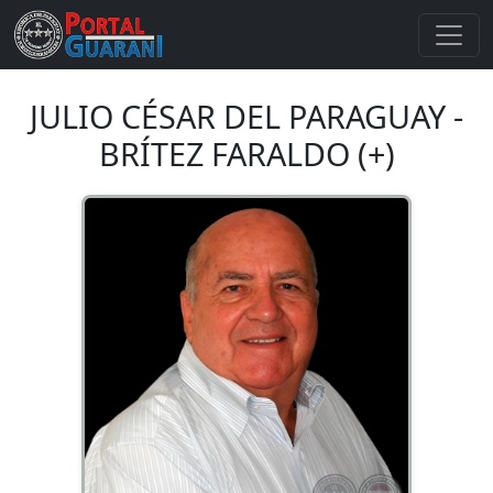
JULIO CÉSAR DEL PARAGUAY -
BRÍTEZ FARALDO (+)