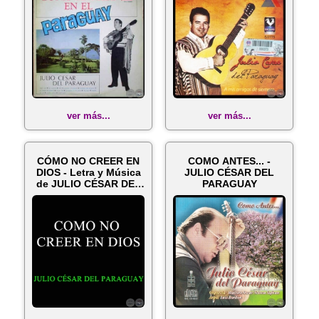
ver más...
ver más...
CÓMO NO CREER EN
COMO ANTES... -
DIOS - Letra y Música
JULIO CÉSAR DEL
de JULIO CÉSAR DEL
PARAGUAY
PARAGUA...