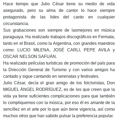
Hace tiempo que Julio César tiene su medio de vida
asegurado, pero su alma de cantor lo hace siempre
protagonista de las lides del canto en cualquier
circunstancia.
Sus grabaciones son siempre de lasmejores en música
paraguaya. Ha realizado trabajos discográficos en Fermata,
tanto en el Brasil, como la Argentina, con grandes maestros
como: LUCIO MILENA, JOSÉ CARLI, PEPE AVILA y
OSCAR NELSON SAFUÁN.
Ha realizado películas turísticas de promoción del país para
la Dirección General de Turismo y con varios amigos ha
cantado y sigue cantando en serenatas y festivales.
Julio César, decía el gran amigo de los folcloristas, Don
MIGUEL ÁNGEL RODRÍGUEZ, es de los que creen que la
vida ya tiene suficientes complicaciones para que también
lo compliquemos con la música, por eso él es amante de la
sencillez en el arte por lo que aún tiene vigencia, así como
muchos otros que han sabido pulsar la preferencia popular.