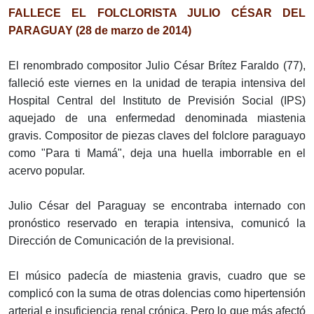
FALLECE EL FOLCLORISTA JULIO CÉSAR DEL
PARAGUAY (28 de marzo de 2014)
El renombrado compositor Julio César Brítez Faraldo (77),
falleció este viernes en la unidad de terapia intensiva del
Hospital Central del Instituto de Previsión Social (IPS)
aquejado de una enfermedad denominada miastenia
gravis. Compositor de piezas claves del folclore paraguayo
como "Para ti Mamá", deja una huella imborrable en el
acervo popular.
Julio César del Paraguay se encontraba internado con
pronóstico reservado en terapia intensiva, comunicó la
Dirección de Comunicación de la previsional.
El músico padecía de miastenia gravis, cuadro que se
complicó con la suma de otras dolencias como hipertensión
arterial e insuficiencia renal crónica. Pero lo que más afectó