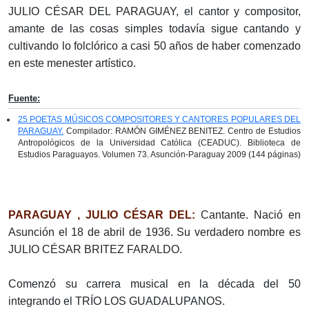
JULIO CÉSAR DEL PARAGUAY, el cantor y compositor,
amante de las cosas simples todavía sigue cantando y
cultivando lo folclórico a casi 50 años de haber comenzado
en este menester artístico.
Fuente:
25 POETAS MÚSICOS COMPOSITORES Y CANTORES POPULARES DEL
PARAGUAY.
Compilador: RAMÓN GIMÉNEZ BENITEZ. Centro de Estudios
Antropológicos de la Universidad Católica (CEADUC). Biblioteca de
Estudios Paraguayos. Volumen 73. Asunción-Paraguay 2009 (144 páginas)
PARAGUAY , JULIO CÉSAR DEL:
Cantante. Nació en
Asunción el 18 de abril de 1936. Su verdadero nombre es
JULIO CÉSAR BRITEZ FARALDO.
Comenzó su carrera musical en la década del 50
integrando el TRÍO LOS GUADALUPANOS.