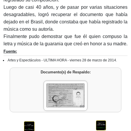
Luego de casi 40 años, y de pasar por varias situaciones
desagradables, logró recuperar el documento que había
dejado en el Brasil, donde constaba que había registrado la
música como su autoría.
Finalmente pudo demostrar que fue él quien compuso la
letra y música de la guarania que creó en honor a su madre.
Fuente:
Artes y Espectáculos - ULTIMA HORA - viernes 28 de marzo de 2014.
Documento(s) de Respaldo: