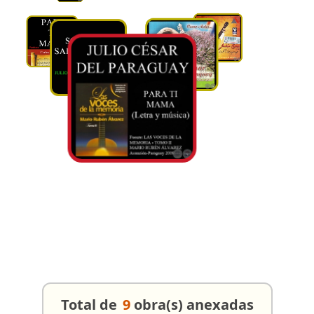
Total de
9
obra(s) anexadas