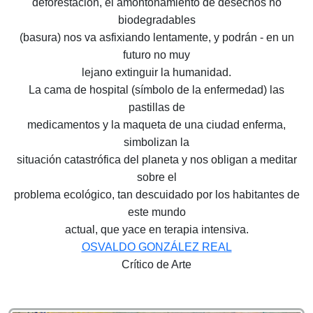
deforestación, el amontonamiento de desechos no
biodegradables
(basura) nos va asfixiando lentamente, y podrán - en un
futuro no muy
lejano extinguir la humanidad.
La cama de hospital (símbolo de la enfermedad) las
pastillas de
medicamentos y la maqueta de una ciudad enferma,
simbolizan la
situación catastrófica del planeta y nos obligan a meditar
sobre el
problema ecológico, tan descuidado por los habitantes de
este mundo
actual, que yace en terapia intensiva.
OSVALDO GONZÁLEZ REAL
Crítico de Arte