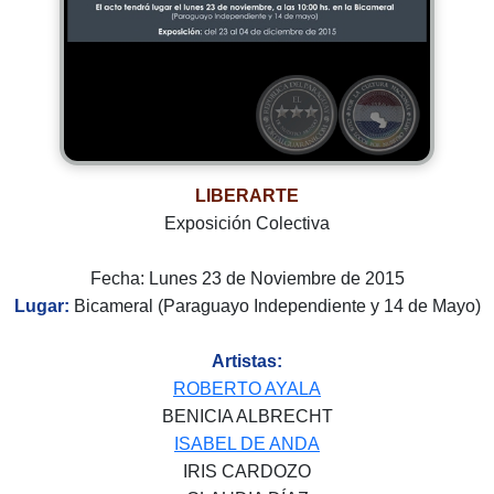
LIBERARTE
Exposición Colectiva
Fecha: Lunes 23 de Noviembre de 2015
Lugar:
Bicameral (Paraguayo Independiente y 14 de Mayo)
Artistas:
ROBERTO AYALA
BENICIA ALBRECHT
ISABEL DE ANDA
IRIS CARDOZO