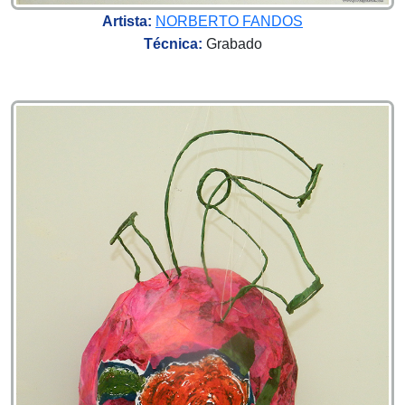
Artista:
NORBERTO FANDOS
Técnica:
Grabado