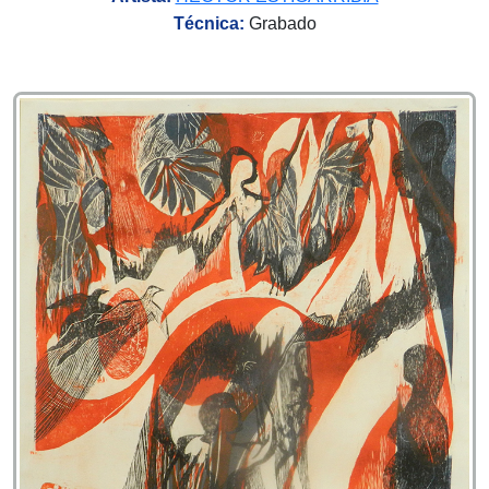
Técnica:
Grabado