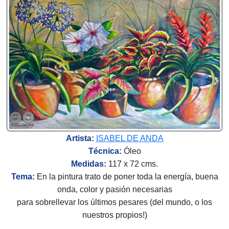
Artista:
ISABEL DE ANDA
Técnica:
Óleo
Medidas:
117 x 72 cms.
Tema:
En la pintura trato de poner toda la energía, buena
onda, color y pasión necesarias
para sobrellevar los últimos pesares (del mundo, o los
nuestros propios!)