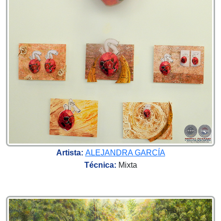
Artista:
ALEJANDRA GARCÍA
Técnica:
Mixta