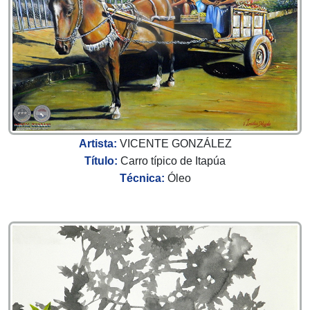
Artista:
VICENTE GONZÁLEZ
Título:
Carro típico de Itapúa
Técnica:
Óleo