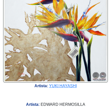
Artista:
YUKI HAYASHI
Artista:
EDWARD HERMOSILLA