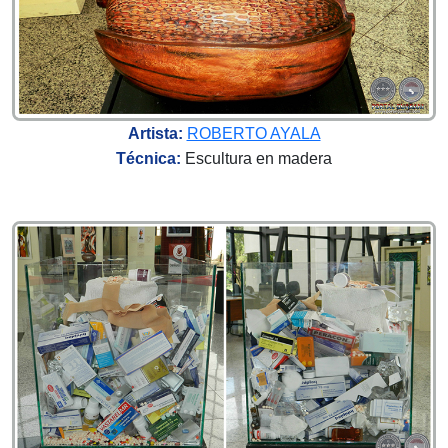
Artista:
ROBERTO AYALA
Técnica:
Escultura en madera