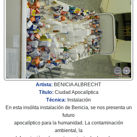
Artista:
BENICIA ALBRECHT
Título:
Ciudad Apocalíptica
Técnica:
Instalación
En esta insólita instalación de Benicia, se nos presenta un
futuro
apocalíptico para la humanidad. La contaminación
ambiental, la