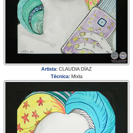
Artista:
CLAUDIA DÍAZ
Técnica:
Mixta