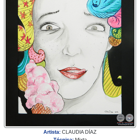
Artista:
CLAUDIA DÍAZ
Técnica:
Mixta