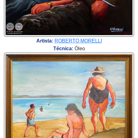
Artista:
ROBERTO MORELLI
Técnica:
Óleo