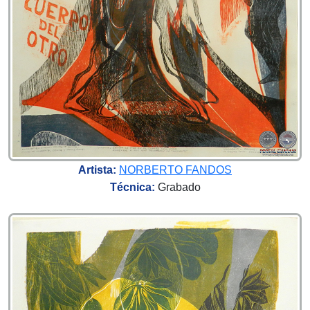
Artista:
NORBERTO FANDOS
Técnica:
Grabado