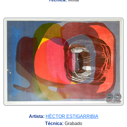
Artista:
HÉCTOR ESTIGARRIBIA
Técnica:
Grabado