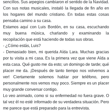
sencillos. Sus arpegios cambiaron el sentido de la Navidad.
Con sus notas musicales, instaló la llegada de fin año en
los hogares del mundo cristiano. En todas estas cosas
pensaba camino a su casa.
Estamos aquí con Luis Bordón, en su casa, escuchando
muy buena música, charlando y examinando la
recopilación que está haciendo de todas sus obras.
- ¿Cómo estás, Luis?
- Demasiado bien, mi querida Aída Lara. Muchas gracias
por tu visita a mi casa. Es la primera vez que viene Aída a
esta casa. Qué gusto me da esto; un domingo de tarde; qué
placer me da. ¡Después de tanto tiempo nos volvemos a
ver! Ciertamente solemos hablar por teléfono, pero
personalmente nos vemos muy poco. Siempre es un placer
muy grande conversar contigo.
Lo veo animado, como si su enfermedad no fuera grave. O
tal vez él no esté informado de su verdadera situación. Pero
me parece que está preparado para la entrevista.