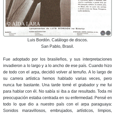
Luis Bordón. Catálogo de discos.
San Pablo, Brasil.
Fue adoptado por los brasileños, y sus interpretaciones
invadieron a lo largo y a lo ancho de ese país. Cuando hizo
de todo con el arpa, decidió volver al terruño. A lo largo de
su carrera artística hemos hablado varias veces, pero
nunca fue bastante. Una tarde tomé el grabador y me fui
para hablar con él. No sabía si iba a dar resultado. Toda mi
preocupación estaba centrada en su enfermedad. Pensé en
todo lo que dio a nuestro país con el arpa paraguaya:
Sonidos maravillosos, embrujados, artísticos, limpios,