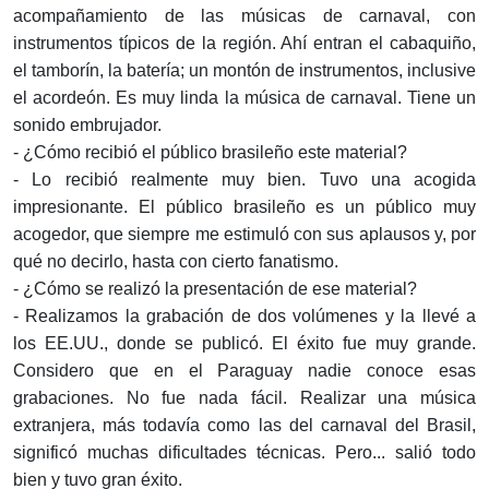
acompañamiento de las músicas de carnaval, con
instrumentos típicos de la región. Ahí entran el cabaquiño,
el tamborín, la batería; un montón de instrumentos, inclusive
el acordeón. Es muy linda la música de carnaval. Tiene un
sonido embrujador.
- ¿Cómo recibió el público brasileño este material?
- Lo recibió realmente muy bien. Tuvo una acogida
impresionante. El público brasileño es un público muy
acogedor, que siempre me estimuló con sus aplausos y, por
qué no decirlo, hasta con cierto fanatismo.
- ¿Cómo se realizó la presentación de ese material?
- Realizamos la grabación de dos volúmenes y la llevé a
los EE.UU., donde se publicó. El éxito fue muy grande.
Considero que en el Paraguay nadie conoce esas
grabaciones. No fue nada fácil. Realizar una música
extranjera, más todavía como las del carnaval del Brasil,
significó muchas dificultades técnicas. Pero... salió todo
bien y tuvo gran éxito.