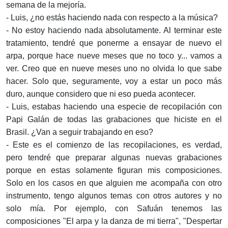
semana de la mejoría.
- Luis, ¿no estás haciendo nada con respecto a la música?
- No estoy haciendo nada absolutamente. Al terminar este
tratamiento, tendré que ponerme a ensayar de nuevo el
arpa, porque hace nueve meses que no toco y... vamos a
ver. Creo que en nueve meses uno no olvida lo que sabe
hacer. Solo que, seguramente, voy a estar un poco más
duro, aunque considero que ni eso pueda acontecer.
- Luis, estabas haciendo una especie de recopilación con
Papi Galán de todas las grabaciones que hiciste en el
Brasil. ¿Van a seguir trabajando en eso?
- Este es el comienzo de las recopilaciones, es verdad,
pero tendré que preparar algunas nuevas grabaciones
porque en estas solamente figuran mis composiciones.
Solo en los casos en que alguien me acompaña con otro
instrumento, tengo algunos temas con otros autores y no
solo mía. Por ejemplo, con Safuán tenemos las
composiciones "El arpa y la danza de mi tierra", "Despertar