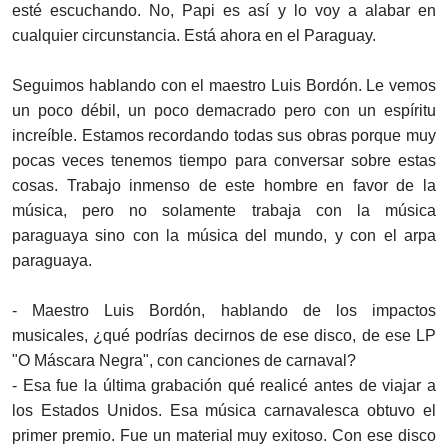
esté escuchando. No, Papi es así y lo voy a alabar en
cualquier circunstancia. Está ahora en el Paraguay.
Seguimos hablando con el maestro Luis Bordón. Le vemos
un poco débil, un poco demacrado pero con un espíritu
increíble. Estamos recordando todas sus obras porque muy
pocas veces tenemos tiempo para conversar sobre estas
cosas. Trabajo inmenso de este hombre en favor de la
música, pero no solamente trabaja con la música
paraguaya sino con la música del mundo, y con el arpa
paraguaya.
- Maestro Luis Bordón, hablando de los impactos
musicales, ¿qué podrías decirnos de ese disco, de ese LP
"O Máscara Negra", con canciones de carnaval?
- Esa fue la última grabación qué realicé antes de viajar a
los Estados Unidos. Esa música carnavalesca obtuvo el
primer premio. Fue un material muy exitoso. Con ese disco