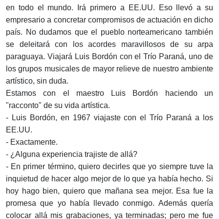
en todo el mundo. Irá primero a EE.UU. Eso llevó a su
empresario a concretar compromisos de actuación en dicho
país. No dudamos que el pueblo norteamericano también
se deleitará con los acordes maravillosos de su arpa
paraguaya. Viajará Luis Bordón con el Trío Paraná, uno de
los grupos musicales de mayor relieve de nuestro ambiente
artístico, sin duda.
Estamos con el maestro Luis Bordón haciendo un
"racconto" de su vida artística.
- Luis Bordón, en 1967 viajaste con el Trío Paraná a los
EE.UU.
- Exactamente.
- ¿Alguna experiencia trajiste de allá?
- En primer término, quiero decirles que yo siempre tuve la
inquietud de hacer algo mejor de lo que ya había hecho. Si
hoy hago bien, quiero que mañana sea mejor. Esa fue la
promesa que yo había llevado conmigo. Además quería
colocar allá mis grabaciones, ya terminadas; pero me fue