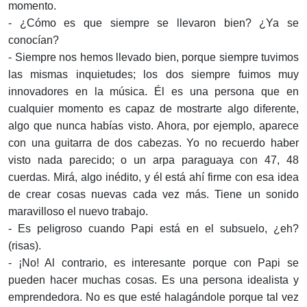
momento.
- ¿Cómo es que siempre se llevaron bien? ¿Ya se
conocían?
- Siempre nos hemos llevado bien, porque siempre tuvimos
las mismas inquietudes; los dos siempre fuimos muy
innovadores en la música. Él es una persona que en
cualquier momento es capaz de mostrarte algo diferente,
algo que nunca habías visto. Ahora, por ejemplo, aparece
con una guitarra de dos cabezas. Yo no recuerdo haber
visto nada parecido; o un arpa paraguaya con 47, 48
cuerdas. Mirá, algo inédito, y él está ahí firme con esa idea
de crear cosas nuevas cada vez más. Tiene un sonido
maravilloso el nuevo trabajo.
- Es peligroso cuando Papi está en el subsuelo, ¿eh?
(risas).
- ¡No! Al contrario, es interesante porque con Papi se
pueden hacer muchas cosas. Es una persona idealista y
emprendedora. No es que esté halagándole porque tal vez