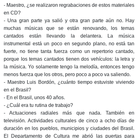
- Maestro, ¿se realizaron regrabaciones de estos materiales
en CD?
- Una gran parte ya salió y otra gran parte aún no. Hay
muchas músicas que se están renovando, los temas
cantados están llevando la delantera. La música
instrumental está un poco en segundo plano, no está tan
fuerte, no tiene tanta fuerza como un repertorio cantado,
porque los temas cantados tienen dos vehículos: la letra y
la música. Yo solamente tengo la melodía, entonces tengo
menos fuerza que los otros, pero poco a poco va saliendo.
- Maestro Luis Bordón, ¿cuánto tiempo estuviste viviendo
en el Brasil?
- En el Brasil, unos 40 años.
- ¿Cuál era tu rutina de trabajo?
- Actuaciones radiales más que nada. También en
televisión. Actividades culturales de cinco a ocho días de
duración en los pueblos, municipios y ciudades del Brasil.
El Departamento de Cultura me abrió las puertas para