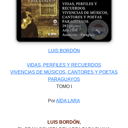
LUIS BORDÓN
VIDAS, PERFILES Y RECUERDOS
VIVENCIAS DE MÚSICOS, CANTORES Y POETAS
PARAGUAYOS
TOMO I
Por
AÍDA LARA
LUIS BORDÓN,