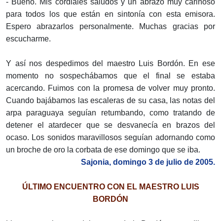
- Bueno. Mis cordiales saludos y un abrazo muy cariñoso
para todos los que están en sintonía con esta emisora.
Espero abrazarlos personalmente. Muchas gracias por
escucharme.
Y así nos despedimos del maestro Luis Bordón. En ese
momento no sospechábamos que el final se estaba
acercando. Fuimos con la promesa de volver muy pronto.
Cuando bajábamos las escaleras de su casa, las notas del
arpa paraguaya seguían retumbando, como tratando de
detener el atardecer que se desvanecía en brazos del
ocaso. Los sonidos maravillosos seguían adornando como
un broche de oro la corbata de ese domingo que se iba.
Sajonia, domingo 3 de julio de 2005.
ÚLTIMO ENCUENTRO CON EL MAESTRO LUIS
BORDÓN