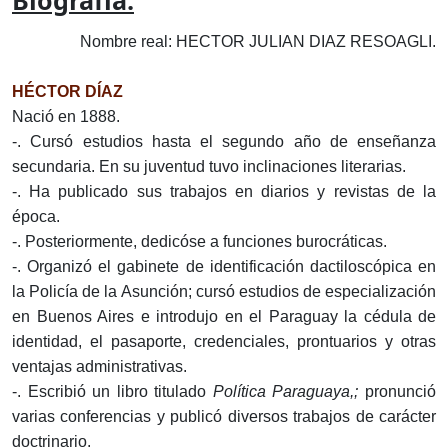
Biografía:
Nombre real: HECTOR JULIAN DIAZ RESOAGLI.
HÉCTOR DÍAZ
Nació en 1888.
-. Cursó estudios hasta el segundo año de enseñanza
secundaria. En su juventud tuvo inclinaciones literarias.
-. Ha publicado sus trabajos en diarios y revistas de la
época.
-. Posteriormente, dedicóse a funciones burocráticas.
-. Organizó el gabinete de identificación dactiloscópica en
la Policía de la Asunción; cursó estudios de especialización
en Buenos Aires e introdujo en el Paraguay la cédula de
identidad, el pasaporte, credenciales, prontuarios y otras
ventajas administrativas.
-. Escribió un libro titulado
Política Paraguaya,;
pronunció
varias conferencias y publicó diversos trabajos de carácter
doctrinario.