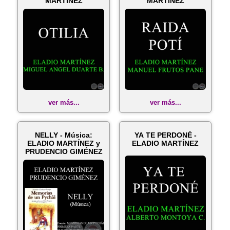
MARTÍNEZ
MARTÍNEZ
ver más...
ver más...
NELLY - Música:
YA TE PERDONÉ -
ELADIO MARTÍNEZ y
ELADIO MARTÍNEZ
PRUDENCIO GIMÉNEZ