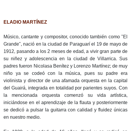
ELADIO MARTÍNEZ
Músico, cantante y compositor, conocido también como "El
Grande", nació en la ciudad de Paraguarí el 19 de mayo de
1912, pasando a los 2 meses de edad, a vivir gran parte de
su niñez y adolescencia en la ciudad de Villarrica. Sus
padres fueron Nicolasa Benítez y Lorenzo Martínez; de muy
niño ya se codeó con la música, pues su padre era
violinista y director de una afamada orquesta en la capital
del Guairá, integrada en totalidad por parientes suyos. Con
la mencionada orquesta comenzó su vida artística,
iniciándose en el aprendizaje de la flauta y posteriormente
se dedicó a pulsar la guitarra con calidad y fluidez únicas
en nuestro medio.