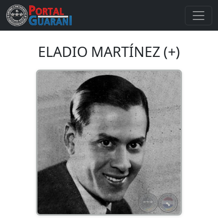
ELADIO MARTÍNEZ (+)