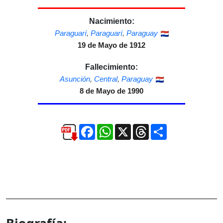
Nacimiento:
Paraguarí
,
Paraguarí
,
Paraguay
19 de Mayo de 1912
Fallecimiento:
Asunción
,
Central
,
Paraguay
8 de Mayo de 1990
Facebook
WhatsApp
X
Threads
Compartir