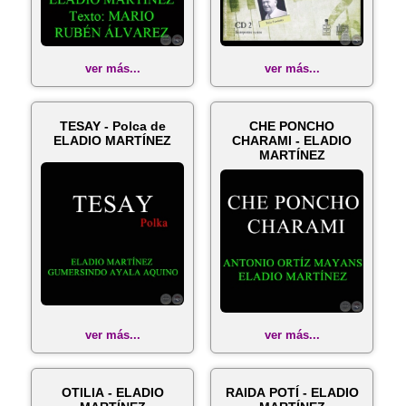
ver más...
ver más...
TESAY - Polca de
CHE PONCHO
ELADIO MARTÍNEZ
CHARAMI - ELADIO
MARTÍNEZ
ver más...
ver más...
OTILIA - ELADIO
RAIDA POTÍ - ELADIO