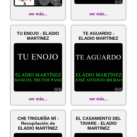
ver más...
ver más...
TU ENOJO - ELADIO
TE AGUARDO -
MARTÍNEZ
ELADIO MARTÍNEZ
ver más...
ver más...
CHE TRIGUEÑA MÍ -
EL CASAMIENTO DEL
Recopilación de
TAVARE - ELADIO
ELADIO MARTÍNEZ
MARTÍNEZ