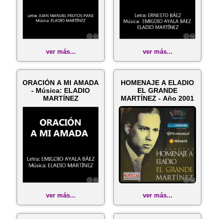
ver más...
ver más...
ORACIÓN A MI AMADA
HOMENAJE A ELADIO
- Música: ELADIO
EL GRANDE
MARTÍNEZ
MARTÍNEZ - Año 2001
ver más...
ver más...