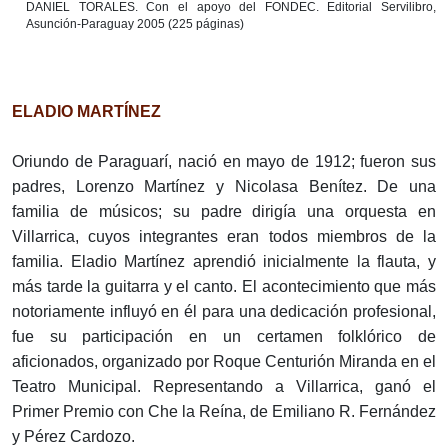
DANIEL TORALES. Con el apoyo del FONDEC. Editorial Servilibro,
Asunción-Paraguay 2005 (225 páginas)
ELADIO MARTÍNEZ
Oriundo de Paraguarí, nació en mayo de 1912; fueron sus
padres, Lorenzo Martínez y Nicolasa Benítez. De una
familia de músicos; su padre dirigía una orquesta en
Villarrica, cuyos integrantes eran todos miembros de la
familia. Eladio Martínez aprendió inicialmente la flauta, y
más tarde la guitarra y el canto. El acontecimiento que más
notoriamente influyó en él para una dedicación profesional,
fue su participación en un certamen folklórico de
aficionados, organizado por Roque Centurión Miranda en el
Teatro Municipal. Representando a Villarrica, ganó el
Primer Premio con Che la Reína, de Emiliano R. Fernández
y Pérez Cardozo.